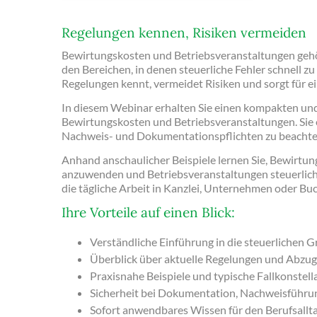
Regelungen kennen, Risiken vermeiden
Bewirtungskosten und Betriebsveranstaltungen gehöre
den Bereichen, in denen steuerliche Fehler schnell 
Regelungen kennt, vermeidet Risiken und sorgt für e
In diesem Webinar erhalten Sie einen kompakten und 
Bewirtungskosten und Betriebsveranstaltungen. Sie 
Nachweis- und Dokumentationspflichten zu beachten 
Anhand anschaulicher Beispiele lernen Sie, Bewirtun
anzuwenden und Betriebsveranstaltungen steuerlich 
die tägliche Arbeit in Kanzlei, Unternehmen oder Bu
Ihre Vorteile auf einen Blick:
Verständliche Einführung in die steuerlichen 
Überblick über aktuelle Regelungen und Abz
Praxisnahe Beispiele und typische Fallkonstell
Sicherheit bei Dokumentation, Nachweisführ
Sofort anwendbares Wissen für den Berufsallt