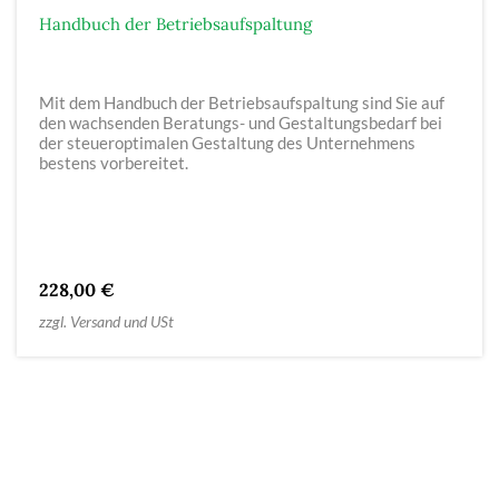
Handbuch der Betriebsaufspaltung
Mit dem Handbuch der Betriebsaufspaltung sind Sie auf
den wachsenden Beratungs- und Gestaltungsbedarf bei
der steueroptimalen Gestaltung des Unternehmens
bestens vorbereitet.
228,00 €
zzgl. Versand und USt