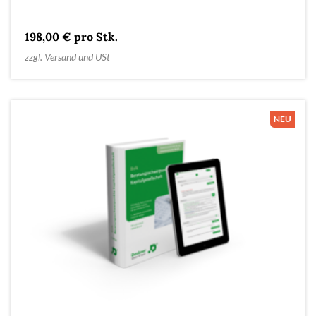
198,00 € pro Stk.
zzgl. Versand und USt