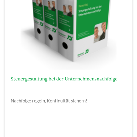
Steuergestaltung bei der Unternehmensnachfolge
Nachfolge regeln, Kontinuität sichern!