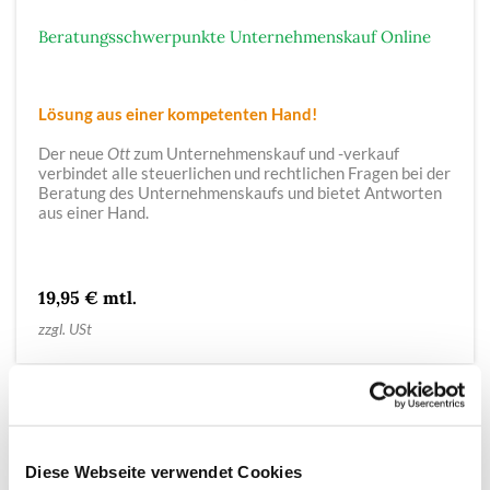
Beratungsschwerpunkte Unternehmenskauf Online
Lösung aus einer kompetenten Hand!
Der neue
Ott
zum Unternehmenskauf und -verkauf
verbindet alle steuerlichen und rechtlichen Fragen bei der
Beratung des Unternehmenskaufs und bietet Antworten
aus einer Hand.
19,95 € mtl.
zzgl. USt
Diese Webseite verwendet Cookies