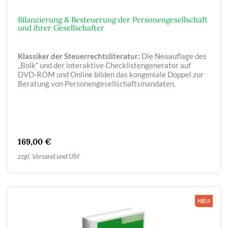
Bilanzierung & Besteuerung der Personengesellschaft
und ihrer Gesellschafter
Klassiker der Steuerrechtsliteratur:
Die Neuauflage des
„Bolk“ und der interaktive Checklistengenerator auf
DVD-ROM und Online bilden das kongeniale Doppel zur
Beratung von Personengesellschaftsmandaten.
169,00 €
zzgl. Versand und USt