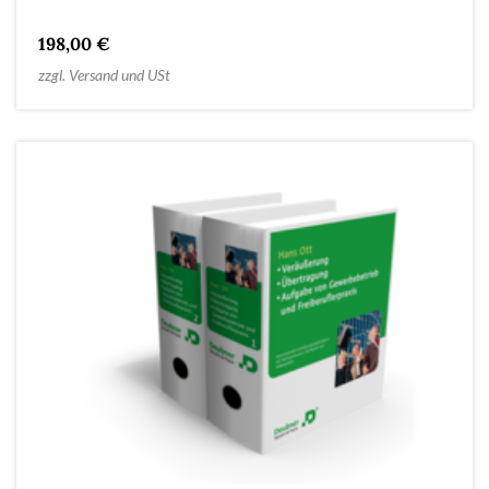
198,00 €
zzgl. Versand und USt