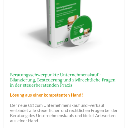
Beratungsschwerpunkte Unternehmenskauf -
Bilanzierung, Besteuerung und zivilrechtliche Fragen
in der steuerberatenden Praxis
Lösung aus einer kompetenten Hand!
Der neue
Ott
zum Unternehmenskauf und -verkauf
verbindet alle steuerlichen und rechtlichen Fragen bei der
Beratung des Unternehmenskaufs und bietet Antworten
aus einer Hand.