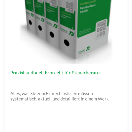
Praxishandbuch Erbrecht für Steuerberater
Alles, was Sie zum Erbrecht wissen müssen -
systematisch, aktuell und detailliert in einem Werk