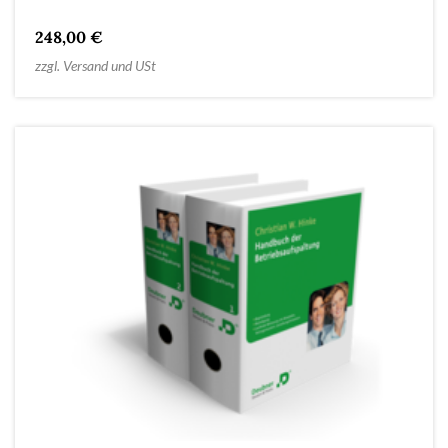
248,00 €
zzgl. Versand und USt