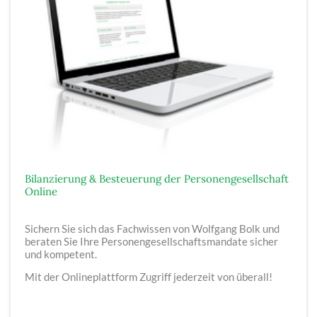
Bilanzierung & Besteuerung der Personengesellschaft
Online
Sichern Sie sich das Fachwissen von Wolfgang Bolk und
beraten Sie Ihre Personengesellschaftsmandate sicher
und kompetent.
Mit der Onlineplattform Zugriff jederzeit von überall!