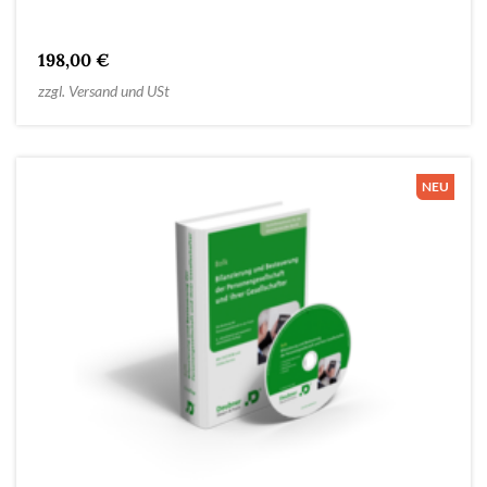
198,00 €
zzgl. Versand und USt