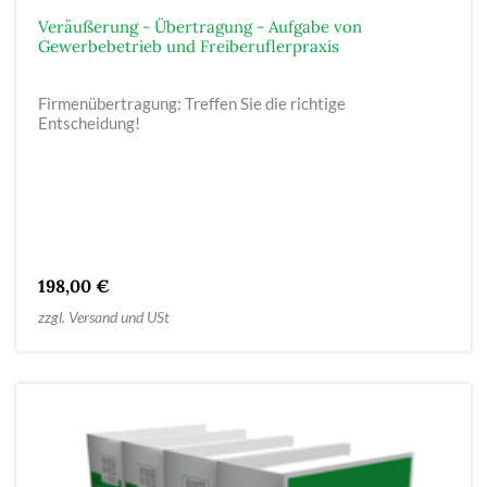
Veräußerung - Übertragung - Aufgabe von
Gewerbebetrieb und Freiberuflerpraxis
Firmenübertragung: Treffen Sie die richtige
Entscheidung!
198,00 €
zzgl. Versand und USt