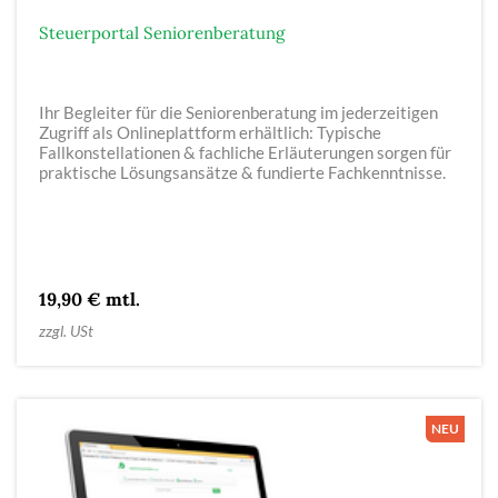
Steuerportal Seniorenberatung
Ihr Begleiter für die Seniorenberatung im jederzeitigen
Zugriff als Onlineplattform erhältlich: Typische
Fallkonstellationen & fachliche Erläuterungen sorgen für
praktische Lösungsansätze & fundierte Fachkenntnisse.
19,90 € mtl.
zzgl. USt