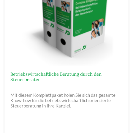
Betriebswirtschaftliche Beratung durch den
Steuerberater
Mit diesem Komplettpaket holen Sie sich das gesamte
Know-how für die betriebswirtschaftlich orientierte
Steuerberatung in Ihre Kanzlei.