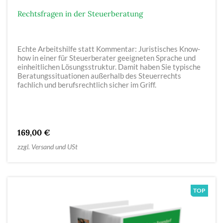
Rechtsfragen in der Steuerberatung
Echte Arbeitshilfe statt Kommentar: Juristisches Know-
how in einer für Steuerberater geeigneten Sprache und
einheitlichen Lösungsstruktur. Damit haben Sie typische
Beratungssituationen außerhalb des Steuerrechts
fachlich und berufsrechtlich sicher im Griff.
169,00 €
zzgl. Versand und USt