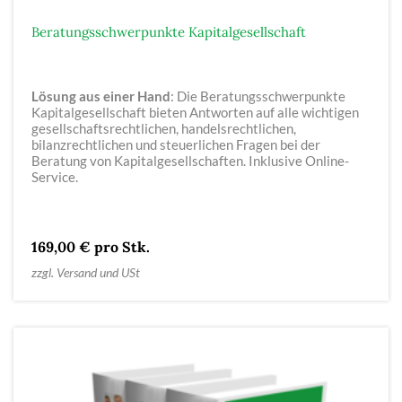
Beratungsschwerpunkte Kapitalgesellschaft
Lösung aus einer Hand
: Die Beratungsschwerpunkte
Kapitalgesellschaft bieten Antworten auf alle wichtigen
gesellschaftsrechtlichen, handelsrechtlichen,
bilanzrechtlichen und steuerlichen Fragen bei der
Beratung von Kapitalgesellschaften. Inklusive Online-
Service.
169,00 € pro Stk.
zzgl. Versand und USt