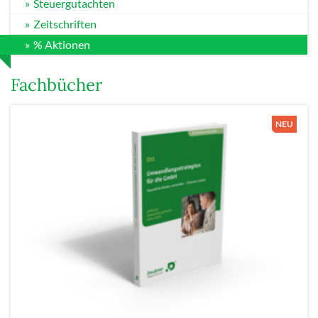
Steuergutachten
Zeitschriften
% Aktionen
Fachbücher