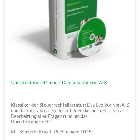
Umsatzsteuer-Praxis - Das Lexikon von A-Z
Klassiker der Steuerrechtsliteratur:
Das Lexikon von A-Z
und der interaktive Falllöser bilden das perfekte Duo zur
Bearbeitung aller Fragen rund um das
Umsatzsteuerrecht.
Mit Sonderbeitrag E-Rechnungen 2025!