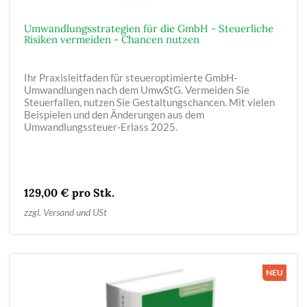
Umwandlungsstrategien für die GmbH - Steuerliche
Risiken vermeiden - Chancen nutzen
Ihr Praxisleitfaden für steueroptimierte GmbH-
Umwandlungen nach dem UmwStG. Vermeiden Sie
Steuerfallen, nutzen Sie Gestaltungschancen. Mit vielen
Beispielen und den Änderungen aus dem
Umwandlungssteuer-Erlass 2025.
129,00 € pro Stk.
zzgl. Versand und USt