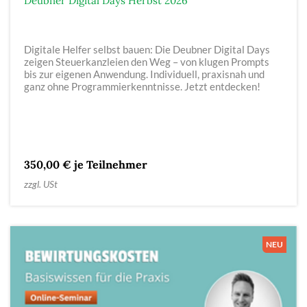
Deubner Digital Days Herbst 2026
Digitale Helfer selbst bauen: Die Deubner Digital Days
zeigen Steuerkanzleien den Weg – von klugen Prompts
bis zur eigenen Anwendung. Individuell, praxisnah und
ganz ohne Programmierkenntnisse. Jetzt entdecken!
350,00 € je Teilnehmer
zzgl. USt