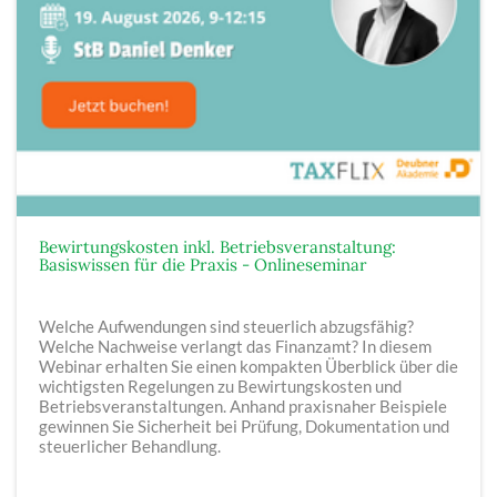
Bewirtungskosten inkl. Betriebsveranstaltung:
Basiswissen für die Praxis - Onlineseminar
Welche Aufwendungen sind steuerlich abzugsfähig?
Welche Nachweise verlangt das Finanzamt? In diesem
Webinar erhalten Sie einen kompakten Überblick über die
wichtigsten Regelungen zu Bewirtungskosten und
Betriebsveranstaltungen. Anhand praxisnaher Beispiele
gewinnen Sie Sicherheit bei Prüfung, Dokumentation und
steuerlicher Behandlung.