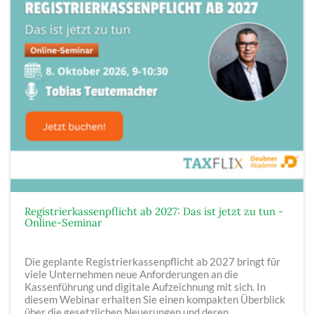
Registrierkassenpflicht ab 2027: Das ist jetzt zu tun -
Online-Seminar
Die geplante Registrierkassenpflicht ab 2027 bringt für
viele Unternehmen neue Anforderungen an die
Kassenführung und digitale Aufzeichnung mit sich. In
diesem Webinar erhalten Sie einen kompakten Überblick
über die gesetzlichen Neuerungen und deren