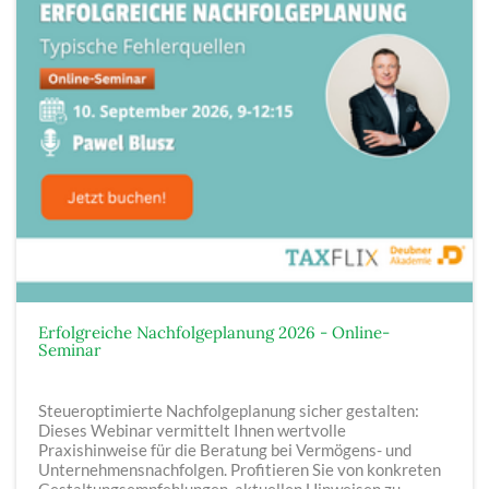
Erfolgreiche Nachfolgeplanung 2026 - Online-
Seminar
Steueroptimierte Nachfolgeplanung sicher gestalten:
Dieses Webinar vermittelt Ihnen wertvolle
Praxishinweise für die Beratung bei Vermögens- und
Unternehmensnachfolgen. Profitieren Sie von konkreten