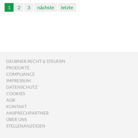
1
2
3
nächste
letzte
DEUBNER RECHT & STEUERN
PRODUKTE
COMPLIANCE
IMPRESSUM
DATENSCHUTZ
COOKIES
AGB
KONTAKT
ANSPRECHPARTNER
ÜBER UNS
STELLENANZEIGEN