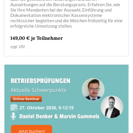
Auswirkungen auf die Beratungspraxis. Erfahren Sie, wie
Sie Ihre Mandanten bei der Auswahl, Einführung und
Dokumentation elektronischer Kassensysteme
rechtssicher begleiten und die Weichen frühzeitig für eine
erfolgreiche Umsetzung stellen.
149,00 € je Teilnehmer
zzgl. USt