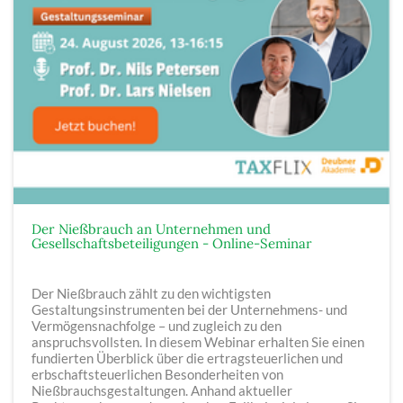
Der Nießbrauch an Unternehmen und
Gesellschaftsbeteiligungen - Online-Seminar
Der Nießbrauch zählt zu den wichtigsten
Gestaltungsinstrumenten bei der Unternehmens- und
Vermögensnachfolge – und zugleich zu den
anspruchsvollsten. In diesem Webinar erhalten Sie einen
fundierten Überblick über die ertragsteuerlichen und
erbschaftsteuerlichen Besonderheiten von
Nießbrauchsgestaltungen. Anhand aktueller