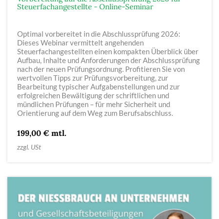
Steuerfachangestellte - Online-Seminar
Optimal vorbereitet in die Abschlussprüfung 2026:
Dieses Webinar vermittelt angehenden
Steuerfachangestellten einen kompakten Überblick über
Aufbau, Inhalte und Anforderungen der Abschlussprüfung
nach der neuen Prüfungsordnung. Profitieren Sie von
wertvollen Tipps zur Prüfungsvorbereitung, zur
Bearbeitung typischer Aufgabenstellungen und zur
erfolgreichen Bewältigung der schriftlichen und
mündlichen Prüfungen – für mehr Sicherheit und
Orientierung auf dem Weg zum Berufsabschluss.
199,00 € mtl.
zzgl. USt