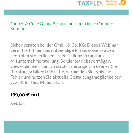
GmbH & Co. KG aus Beraterperspektive - Online-
Seminar
Sicher beraten bei der GmbH & Co. KG: Dieses Webinar
vermittelt Ihnen das notwendige Praxiswissen zu den
zentralen steuerlichen Fragestellungen rund um
Mitunternehmerstellung, Sonderbetriebsvermögen,
Gewerblichkeit und Umstrukturierungen. Erkennen Sie
Beratungsrisiken frühzeitig, vermeiden Sie typische
Fehler und nutzen Sie aktuelle Gestaltungsmöglichkeiten
gezielt für Ihre Mandanten.
199,00 € mtl.
zzgl. USt