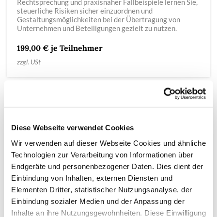
Rechtsprechung und praxisnaher Fallbeispiele lernen Sie,
steuerliche Risiken sicher einzuordnen und
Gestaltungsmöglichkeiten bei der Übertragung von
Unternehmen und Beteiligungen gezielt zu nutzen.
199,00 € je Teilnehmer
zzgl. USt
Diese Webseite verwendet Cookies
Wir verwenden auf dieser Webseite Cookies und ähnliche
Technologien zur Verarbeitung von Informationen über
Endgeräte und personenbezogener Daten. Dies dient der
Einbindung von Inhalten, externen Diensten und
Elementen Dritter, statistischer Nutzungsanalyse, der
Einbindung sozialer Medien und der Anpassung der
Inhalte an ihre Nutzungsgewohnheiten. Diese Einwilligung