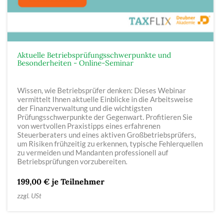
Aktuelle Betriebsprüfungsschwerpunkte und
Besonderheiten - Online-Seminar
Wissen, wie Betriebsprüfer denken: Dieses Webinar
vermittelt Ihnen aktuelle Einblicke in die Arbeitsweise
der Finanzverwaltung und die wichtigsten
Prüfungsschwerpunkte der Gegenwart. Profitieren Sie
von wertvollen Praxistipps eines erfahrenen
Steuerberaters und eines aktiven Großbetriebsprüfers,
um Risiken frühzeitig zu erkennen, typische Fehlerquellen
zu vermeiden und Mandanten professionell auf
Betriebsprüfungen vorzubereiten.
199,00 € je Teilnehmer
zzgl. USt