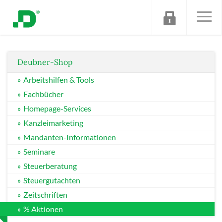
Deubner-Shop
Arbeitshilfen & Tools
Fachbücher
Homepage-Services
Kanzleimarketing
Mandanten-Informationen
Seminare
Steuerberatung
Steuergutachten
Zeitschriften
% Aktionen