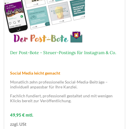
Der Post-Bote - Steuer-Postings für Instagram & Co.
Social Media leicht gemacht
Monatlich zehn professionelle Social-Media-Beiträge –
individuell anpassbar für Ihre Kanzlei.
Fachlich fundiert, professionell gestaltet und mit wenigen
Klicks bereit zur Veröffentlichung.
49,95 € mtl.
zzgl. USt