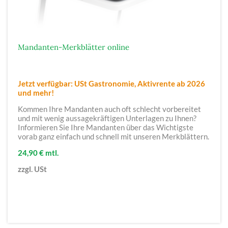
Mandanten-Merkblätter online
Jetzt verfügbar: USt Gastronomie, Aktivrente ab 2026
und mehr!
Kommen Ihre Mandanten auch oft schlecht vorbereitet
und mit wenig aussagekräftigen Unterlagen zu Ihnen?
Informieren Sie Ihre Mandanten über das Wichtigste
vorab ganz einfach und schnell mit unseren Merkblättern.
24,90 € mtl.
zzgl. USt