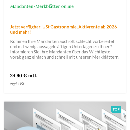
Mandanten-Merkblätter online
Jetzt verfügbar: USt Gastronomie, Aktivrente ab 2026
und mehr!
Kommen Ihre Mandanten auch oft schlecht vorbereitet
und mit wenig aussagekräftigen Unterlagen zu Ihnen?
Informieren Sie Ihre Mandanten über das Wichtigste
vorab ganz einfach und schnell mit unseren Merkblättern.
24,90 € mtl.
zzgl. USt