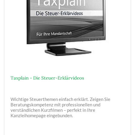
Taxplain - Die Steuer-Erklärvideos
Wichtige Steuerthemen einfach erklärt. Zeigen Sie
Beratungskompetenz mit professionellen und
verständlichen Kurzfilmen – perfekt in Ihre
Kanzleihomepage eingebunden.