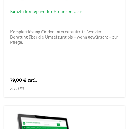
Kanzleihomepage für Steuerberater
Komplettlösung für den Internetauftritt: Von der
Beratung über die Umsetzung bis – wenn gewünscht – zur
Pflege.
79,00 € mtl.
zzgl. USt