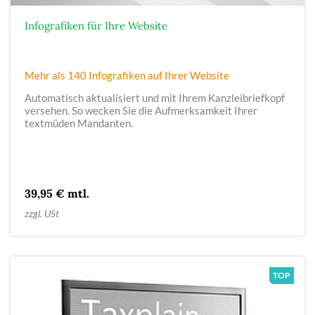
Infografiken für Ihre Website
Mehr als 140 Infografiken auf Ihrer Website
Automatisch aktualisiert und mit Ihrem Kanzleibriefkopf
versehen. So wecken Sie die Aufmerksamkeit Ihrer
textmüden Mandanten.
39,95 € mtl.
zzgl. USt