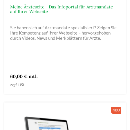
Meine Ärzteseite - Das Infoportal für Arztmandate
auf Ihrer Webseite
Sie haben sich auf Arztmandate spezialisiert? Zeigen Sie
Ihre Kompetenz auf Ihrer Webseite – hervorgehoben
durch Videos, News und Merkblättern für Ärzte.
60,00 € mtl.
zzgl. USt