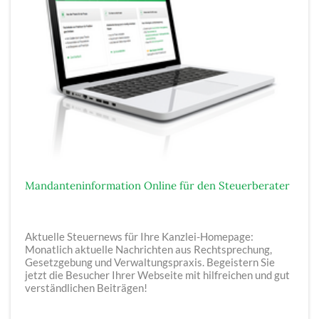
Mandanteninformation Online für den Steuerberater
Aktuelle Steuernews für Ihre Kanzlei-Homepage:
Monatlich aktuelle Nachrichten aus Rechtsprechung,
Gesetzgebung und Verwaltungspraxis. Begeistern Sie
jetzt die Besucher Ihrer Webseite mit hilfreichen und gut
verständlichen Beiträgen!