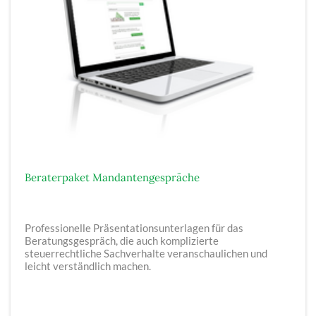
Beraterpaket Mandantengespräche
Professionelle Präsentationsunterlagen für das
Beratungsgespräch, die auch komplizierte
steuerrechtliche Sachverhalte veranschaulichen und
leicht verständlich machen.