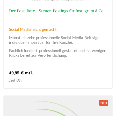
Der Post-Bote - Steuer-Postings für Instagram & Co.
Social Media leicht gemacht
Monatlich zehn professionelle Social-Media-Beiträge –
individuell anpassbar für Ihre Kanzlei.
Fachlich fundiert, professionell gestaltet und mit wenigen
Klicks bereit zur Veröffentlichung.
49,95 € mtl.
zzgl. USt