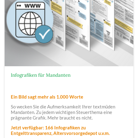
Infografiken für Mandanten
Ein Bild sagt mehr als 1.000 Worte
So wecken Sie die Aufmerksamkeit Ihrer textmüden
Mandanten. Zu jedem wichtigen Steuerthema eine
prägnante Grafik. Mehr braucht es nicht.
Jetzt verfügbar: 166 Infografiken zu
Entgelttransparenz, Altersvorsorgedepot u.v.m.