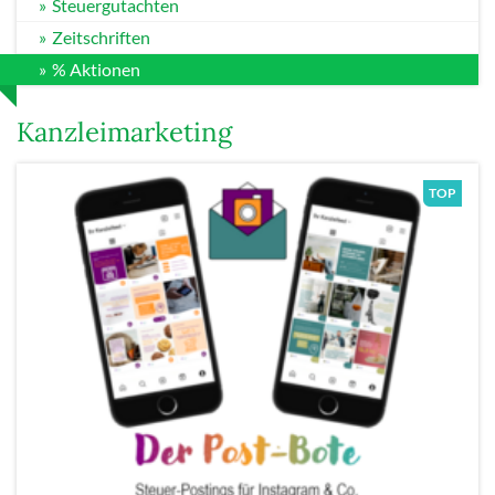
Steuergutachten
Zeitschriften
% Aktionen
Kanzleimarketing