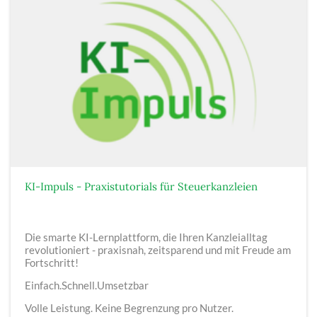
KI-Impuls - ​Praxistutorials für Steuerkanzleien
Die smarte KI-Lernplattform, die Ihren Kanzleialltag
revolutioniert - praxisnah, zeitsparend und mit Freude am
Fortschritt!
Einfach.Schnell.Umsetzbar
Volle Leistung. Keine Begrenzung pro Nutzer.