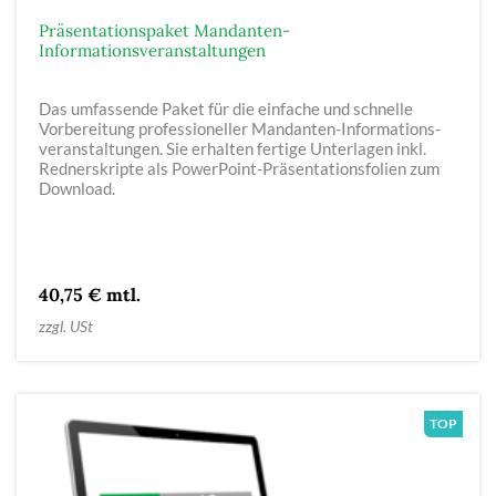
Präsentationspaket Mandanten-
Informationsveranstaltungen
Das umfassende Paket für die einfache und schnelle
Vorbereitung professioneller Mandanten-Informations­
veranstaltungen. Sie erhalten fertige Unterlagen inkl.
Rednerskripte als PowerPoint-Präsentations­folien zum
Download.
40,75 € mtl.
zzgl. USt