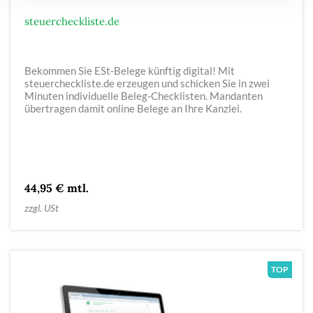
steuercheckliste.de
Bekommen Sie ESt-Belege künftig digital! Mit
steuercheckliste.de erzeugen und schicken Sie in zwei
Minuten individuelle Beleg-Checklisten. Mandanten
übertragen damit online Belege an Ihre Kanzlei.
44,95 € mtl.
zzgl. USt