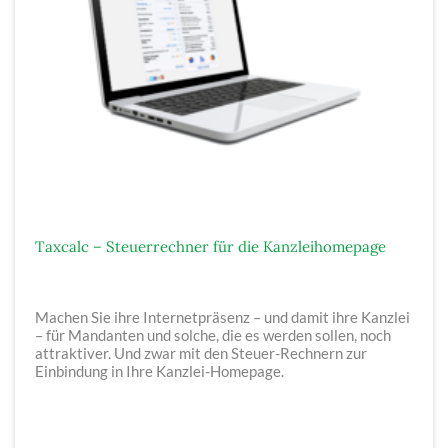
Taxcalc – Steuerrechner für die Kanzleihomepage
Machen Sie ihre Internetpräsenz – und damit ihre Kanzlei
– für Mandanten und solche, die es werden sollen, noch
attraktiver. Und zwar mit den Steuer-Rechnern zur
Einbindung in Ihre Kanzlei-Homepage.