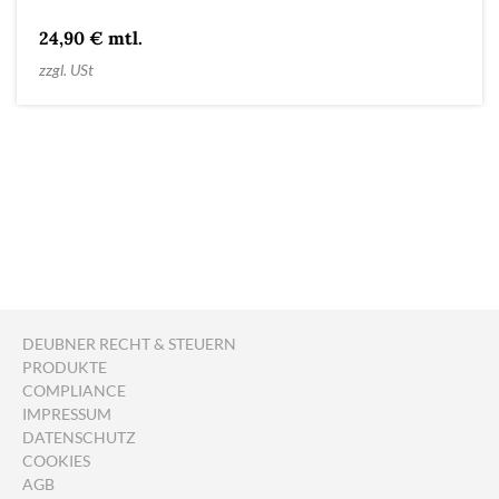
24,90 € mtl.
zzgl. USt
DEUBNER RECHT & STEUERN
PRODUKTE
COMPLIANCE
IMPRESSUM
DATENSCHUTZ
COOKIES
AGB