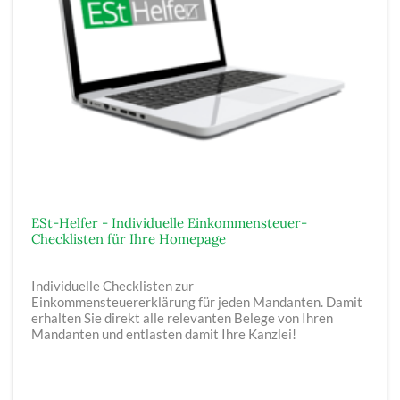
ESt-Helfer - Individuelle Einkommensteuer-
Checklisten für Ihre Homepage
Individuelle Checklisten zur
Einkommensteuererklärung für jeden Mandanten. Damit
erhalten Sie direkt alle relevanten Belege von Ihren
Mandanten und entlasten damit Ihre Kanzlei!