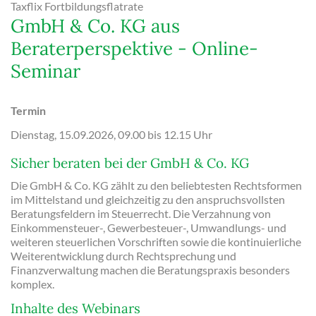
Taxflix Fortbildungsflatrate
GmbH & Co. KG aus
Beraterperspektive - Online-
Seminar
Termin
Dienstag, 15.09.2026, 09.00 bis 12.15 Uhr
Sicher beraten bei der GmbH & Co. KG
Die GmbH & Co. KG zählt zu den beliebtesten Rechtsformen
im Mittelstand und gleichzeitig zu den anspruchsvollsten
Beratungsfeldern im Steuerrecht. Die Verzahnung von
Einkommensteuer-, Gewerbesteuer-, Umwandlungs- und
weiteren steuerlichen Vorschriften sowie die kontinuierliche
Weiterentwicklung durch Rechtsprechung und
Finanzverwaltung machen die Beratungspraxis besonders
komplex.
Inhalte des Webinars