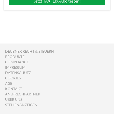
Jetzt TAXFLIX-Abo testen!
DEUBNER RECHT & STEUERN
PRODUKTE
COMPLIANCE
IMPRESSUM
DATENSCHUTZ
COOKIES
AGB
KONTAKT
ANSPRECHPARTNER
ÜBER UNS
STELLENANZEIGEN