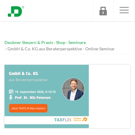
Deubner Steuern & Praxis
Shop
Seminare
GmbH & Co. KG aus Beraterperspektive - Online-Seminar