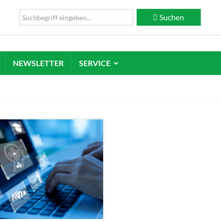
Suchen
NEWSLETTER
SERVICE