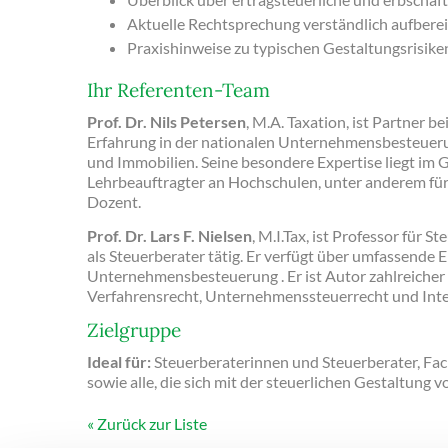
Aktuelle Rechtsprechung verständlich aufberei
Praxishinweise zu typischen Gestaltungsrisike
Ihr Referenten-Team
Prof.
Dr. Nils Petersen
, M.A. Taxation, ist Partner
Erfahrung in der nationalen Unternehmensbesteuer
und Immobilien. Seine besondere Expertise liegt im 
Lehrbeauftragter an Hochschulen, unter anderem fü
Dozent.
Prof. Dr. Lars F. Nielsen
, M.I.Tax, ist Professor für 
als Steuerberater tätig. Er verfügt über umfassende 
Unternehmensbesteuerung . Er ist Autor zahlreicher
Verfahrensrecht, Unternehmenssteuerrecht und Inte
Zielgruppe
Ideal für:
Steuerberaterinnen und Steuerberater, Fac
sowie alle, die sich mit der steuerlichen Gestaltu
Zurück zur Liste