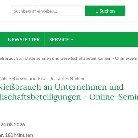
Suchen
NEWSLETTER
SERVICE
eßbrauch an Unternehmen und Gesellschaftsbeteiligungen - Online-Sem
 Nils Petersen und Prof. Dr. Lars F. Nielsen
Nießbrauch an Unternehmen und
llschaftsbeteiligungen - Online-Semi
 24.08.2026
hr, 180 Minuten