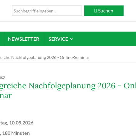
Suchen
NEWSLETTER
SERVICE
reiche Nachfolgeplanung 2026 - Online-Seminar
usz
lgreiche Nachfolgeplanung 2026 - On
nar
tag, 10.09.2026
, 180 Minuten