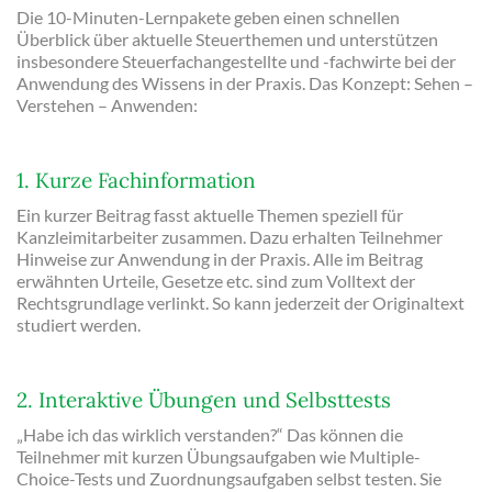
Die 10-Minuten-Lernpakete geben einen schnellen
Überblick über aktuelle Steuerthemen und unterstützen
insbesondere Steuerfachangestellte und -fachwirte bei der
Anwendung des Wissens in der Praxis. Das Konzept: Sehen –
Verstehen – Anwenden:
1. Kurze Fachinformation
Ein kurzer Beitrag fasst aktuelle Themen speziell für
Kanzleimitarbeiter zusammen. Dazu erhalten Teilnehmer
Hinweise zur Anwendung in der Praxis. Alle im Beitrag
erwähnten Urteile, Gesetze etc. sind zum Volltext der
Rechtsgrundlage verlinkt. So kann jederzeit der Originaltext
studiert werden.
2. Interaktive Übungen und Selbsttests
„Habe ich das wirklich verstanden?“ Das können die
Teilnehmer mit kurzen Übungsaufgaben wie Multiple-
Choice-Tests und Zuordnungsaufgaben selbst testen. Sie