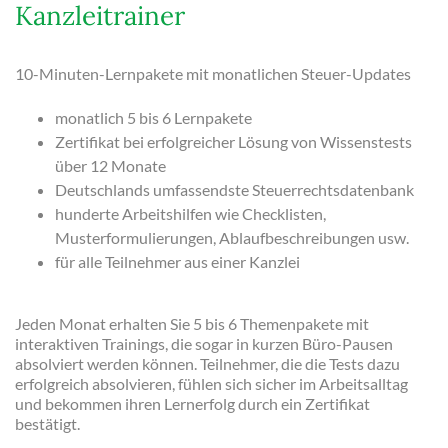
Kanzleitrainer
10-Minuten-Lernpakete mit monatlichen Steuer-Updates
monatlich 5 bis 6 Lernpakete
Zertifikat bei erfolgreicher Lösung von Wissenstests
über 12 Monate
Deutschlands umfassendste Steuerrechtsdatenbank
hunderte Arbeitshilfen wie Checklisten,
Musterformulierungen, Ablaufbeschreibungen usw.
für alle Teilnehmer aus einer Kanzlei
Jeden Monat erhalten Sie 5 bis 6 Themenpakete mit
interaktiven Trainings, die sogar in kurzen Büro-Pausen
absolviert werden können. Teilnehmer, die die Tests dazu
erfolgreich absolvieren, fühlen sich sicher im Arbeitsalltag
und bekommen ihren Lernerfolg durch ein Zertifikat
bestätigt.