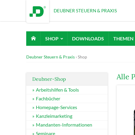
DEUBNER STEUERN & PRAXIS
SHOP
DOWNLOADS
THEMEN
Deubner Steuern & Praxis
Shop
Alle 
Deubner-Shop
Arbeitshilfen & Tools
Fachbücher
Homepage-Services
Kanzleimarketing
Mandanten-Informationen
Seminare