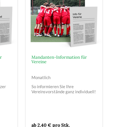
r
Mandanten-Information für
Vereine
Monatlich
tzer
So informieren Sie Ihre
Vereinsvorstände ganz individuell!
ab 2,40 € pro Stk.