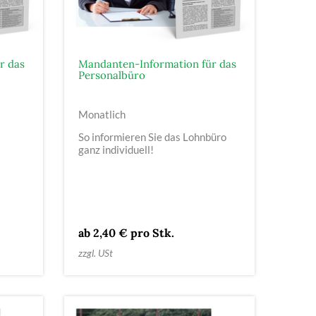
r das
Mandanten-Information für das
Personalbüro
Monatlich
So informieren Sie das Lohnbüro
ganz individuell!
ab 2,40 € pro Stk.
zzgl. USt