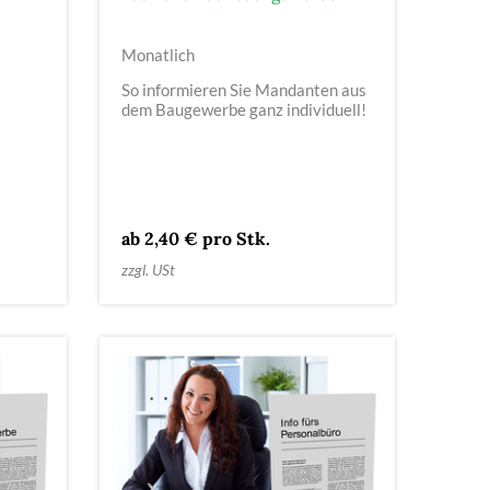
Monatlich
So informieren Sie Mandanten aus
dem Baugewerbe ganz individuell!
ab 2,40 € pro Stk.
zzgl. USt