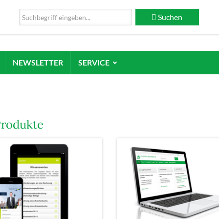
Suchen
NEWSLETTER
SERVICE
Produkte