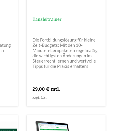
Kanzleitrainer
Die Fortbildungslösung für kleine
ratung
Zeit-Budgets: Mit den 10-
nn
Minuten-Lernpaketen regelmäßig
die wichtigsten Änderungen im
Steuerrecht lernen und wertvolle
Tipps für die Praxis erhalten!
29,00 € mtl.
zzgl. USt