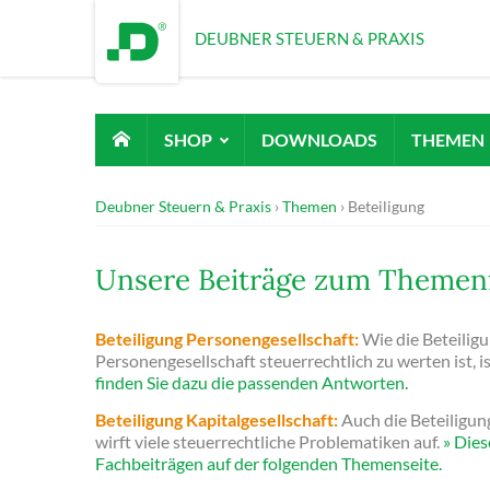
DEUBNER STEUERN & PRAXIS
SHOP
DOWNLOADS
THEMEN
Deubner Steuern & Praxis
Themen
Beteiligung
Unsere Beiträge zum Themenf
Beteiligung Personengesellschaft:
Wie die Beteiligu
Personengesellschaft steuerrechtlich zu werten ist, is
finden Sie dazu die passenden Antworten.
Beteiligung Kapitalgesellschaft:
Auch die Beteiligung
wirft viele steuerrechtliche Problematiken auf.
» Dies
Fachbeiträgen auf der folgenden Themenseite.