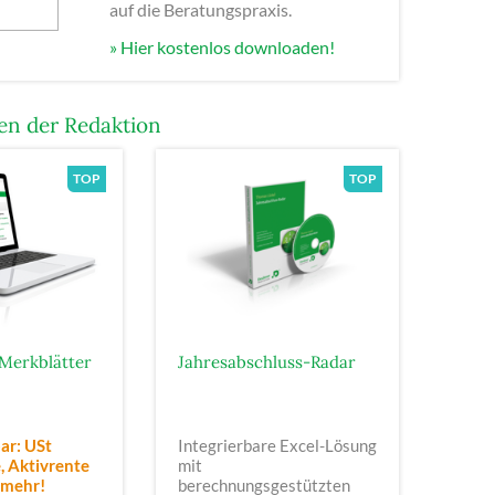
auf die Beratungspraxis.
» Hier kostenlos downloaden!
n der Redaktion
Merkblätter
Jahresabschluss-Radar
ar: USt
Integrierbare Excel-Lösung
 Aktivrente
mit
 mehr!
berechnungsgestützten