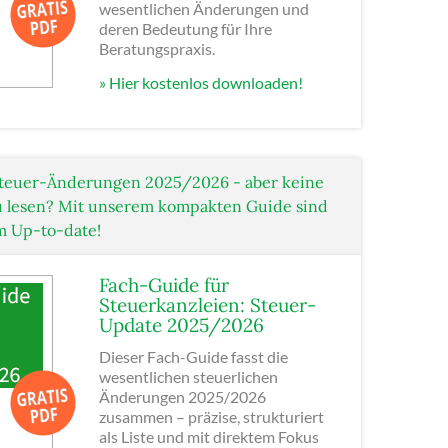
wesentlichen Änderungen und
deren Bedeutung für Ihre
Beratungspraxis.
» Hier kostenlos downloaden!
teuer-Änderungen 2025/2026 - aber keine
 zu lesen? Mit unserem kompakten Guide sind
m Up-to-date!
Fach-Guide für
Steuerkanzleien: Steuer-
Update 2025/2026
Dieser Fach-Guide fasst die
wesentlichen steuerlichen
Änderungen 2025/2026
zusammen – präzise, strukturiert
als Liste und mit direktem Fokus