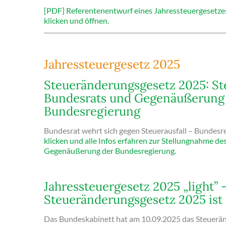
[PDF] Referentenentwurf eines Jahressteuergesetze
klicken und öffnen.
Jahressteuergesetz 2025
Steueränderungsgesetz 2025: S
Bundesrats und Gegenäußerung
Bundesregierung
Bundesrat wehrt sich gegen Steuerausfall – Bundesre
klicken und alle Infos erfahren zur Stellungnahme d
Gegenäußerung der Bundesregierung.
Jahressteuergesetz 2025 „light” 
Steueränderungsgesetz 2025 ist
Das Bundeskabinett hat am 10.09.2025 das Steuerä