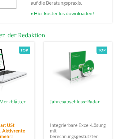
auf die Beratungspraxis.
» Hier kostenlos downloaden!
n der Redaktion
Merkblätter
Jahresabschluss-Radar
ar: USt
Integrierbare Excel-Lösung
 Aktivrente
mit
 mehr!
berechnungsgestützten