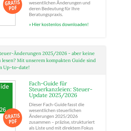
wesentlichen Änderungen und
deren Bedeutung für Ihre
Beratungspraxis.
» Hier kostenlos downloaden!
teuer-Änderungen 2025/2026 - aber keine
 zu lesen? Mit unserem kompakten Guide sind
m Up-to-date!
Fach-Guide für
Steuerkanzleien: Steuer-
Update 2025/2026
Dieser Fach-Guide fasst die
wesentlichen steuerlichen
Änderungen 2025/2026
zusammen – präzise, strukturiert
als Liste und mit direktem Fokus