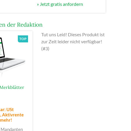
» Jetzt gratis anfordern
n der Redaktion
Tut uns Leid! Dieses Produkt ist
zur Zeit leider nicht verfügbar!
(#3)
Merkblätter
ar: USt
 Aktivrente
 mehr!
 Mandanten