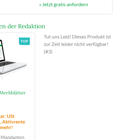
» Jetzt gratis anfordern
n der Redaktion
Tut uns Leid! Dieses Produkt ist
zur Zeit leider nicht verfügbar!
(#3)
Merkblätter
ar: USt
 Aktivrente
 mehr!
 Mandanten