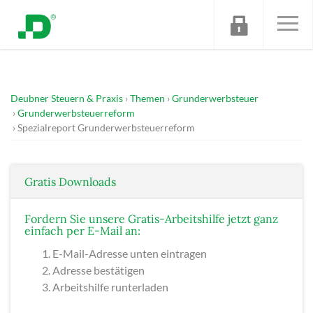
Deubner Steuern & Praxis
Themen
Grunderwerbsteuer
Grunderwerbsteuerreform
Spezialreport Grunderwerbsteuerreform
Gratis Downloads
Fordern Sie unsere Gratis-Arbeitshilfe jetzt ganz
einfach per E-Mail an:
E-Mail-Adresse unten eintragen
Adresse bestätigen
Arbeitshilfe runterladen