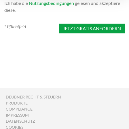
Ich habe die
Nutzungsbedingungen
gelesen und akzeptiere
diese.
* Pflichtfeld
DEUBNER RECHT & STEUERN
PRODUKTE
COMPLIANCE
IMPRESSUM
DATENSCHUTZ
COOKIES