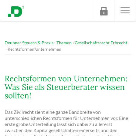
Deubner Steuern & Praxis
Themen
Gesellschaftsrecht Erbrecht
Rechtsformen Unternehmen
Rechtsformen von Unternehmen:
Was Sie als Steuerberater wissen
sollten!
Das Zivilrecht sieht eine ganze Bandbreite von
unterschiedlichen Rechtsformen für Unternehmen vor. Eine
erste grobe Unterteilung lässt sich dabei zu allererst
zwischen den Kapitalgesellschaften einerseits und den