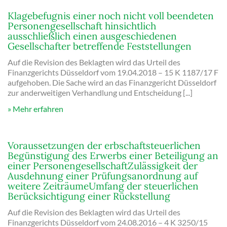
Klagebefugnis einer noch nicht voll beendeten
Personengesellschaft hinsichtlich
ausschließlich einen ausgeschiedenen
Gesellschafter betreffende Feststellungen
Auf die Revision des Beklagten wird das Urteil des
Finanzgerichts Düsseldorf vom 19.04.2018 – 15 K 1187/17 F
aufgehoben. Die Sache wird an das Finanzgericht Düsseldorf
zur anderweitigen Verhandlung und Entscheidung [...]
Mehr erfahren
Voraussetzungen der erbschaftsteuerlichen
Begünstigung des Erwerbs einer Beteiligung an
einer PersonengesellschaftZulässigkeit der
Ausdehnung einer Prüfungsanordnung auf
weitere ZeiträumeUmfang der steuerlichen
Berücksichtigung einer Rückstellung
Auf die Revision des Beklagten wird das Urteil des
Finanzgerichts Düsseldorf vom 24.08.2016 – 4 K 3250/15