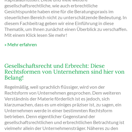
gesellschaftsrechtliche, wie auch erbrechtliche
Gesichtspunkte haben eine für die Beratungspraxis im
steuerlichen Bereich nicht zu unterschätzende Bedeutung. In
diesem Fachbeitrag geben wir eine Einführung in diese
Thematik, um Ihnen zunächst einen Überblick zu verschaffen.
Mit einem Klick lesen Sie mehr!
Mehr erfahren
Gesellschaftsrecht und Erbrecht: Diese
Rechtsformen von Unternehmen sind hier von
Belang!
Regelmäßig, weil sprachlich flüssiger, wird von der
Rechtsform von Unternehmen gesprochen. Dem weiteren
Verständnis der Materie förderlich ist es jedoch, sich
klarzumachen, dass es um einiges präziser ist, zu sagen, ein
Unternehmen werde in einer bestimmten Rechtsform
betrieben. Denn eigentlicher Gegenstand der
gesellschaftsrechtlichen und erbrechtlichen Betrachtung ist
vielmehr allein der Unternehmensträger. Näheres zu den