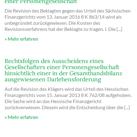
einer Personengesellschaft
Die Revision des Beklagten gegen das Urteil des Sächsischen
Finanzgerichts vom 13. Januar 2016 8 K 863/14 wird als
unbegründet zurückgewiesen. Die Kosten des
Revisionsverfahrens hat der Beklagte zu tragen. I. Die [...]
Mehr erfahren
Rechtsfolgen des Ausscheidens eines
Gesellschafters einer Personengesellschaft
hinsichtlich einer in der Gesamthandsbilanz
ausgewiesenen Darlehensforderung
Auf die Revision des Klägers wird das Urteil des Hessischen
Finanzgerichts vom 15. Januar 2013 8 K 762/08 aufgehoben.
Die Sache wird an das Hessische Finanzgericht
zurückverwiesen. Diesem wird die Entscheidung über die [...]
Mehr erfahren