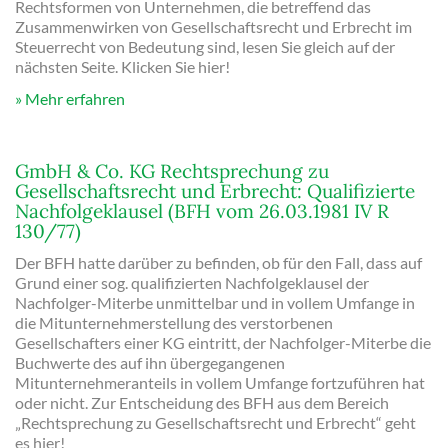
Rechtsformen von Unternehmen, die betreffend das
Zusammenwirken von Gesellschaftsrecht und Erbrecht im
Steuerrecht von Bedeutung sind, lesen Sie gleich auf der
nächsten Seite. Klicken Sie hier!
Mehr erfahren
GmbH & Co. KG Rechtsprechung zu
Gesellschaftsrecht und Erbrecht: Qualifizierte
Nachfolgeklausel (BFH vom 26.03.1981 IV R
130/77)
Der BFH hatte darüber zu befinden, ob für den Fall, dass auf
Grund einer sog. qualifizierten Nachfolgeklausel der
Nachfolger-Miterbe unmittelbar und in vollem Umfange in
die Mitunternehmerstellung des verstorbenen
Gesellschafters einer KG eintritt, der Nachfolger-Miterbe die
Buchwerte des auf ihn übergegangenen
Mitunternehmeranteils in vollem Umfange fortzuführen hat
oder nicht. Zur Entscheidung des BFH aus dem Bereich
„Rechtsprechung zu Gesellschaftsrecht und Erbrecht“ geht
es hier!