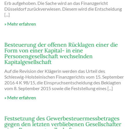
Erb aufgehoben. Die Sache wird an das Finanzgericht
Düsseldorf zurückverwiesen. Diesem wird die Entscheidung
[...]
Mehr erfahren
Besteuerung der offenen Rücklagen einer die
Form von einer Kapital- in eine
Personengesellschaft wechselnden
Kapitalgesellschaft
Auf die Revision der Klägerin werden das Urteil des
Schleswig-Holsteinischen Finanzgerichts vom 15. September
2016 4 K 98/15, die Einspruchsentscheidung des Beklagten
vom 8. September 2015 sowie die Feststellung eines [...]
Mehr erfahren
Festsetzung des Gewerbesteuermessbetrages
gegen den letzten verbliebenen Gesellschafter