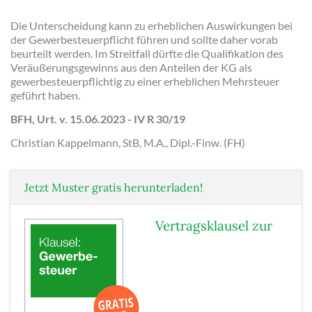
Die Unterscheidung kann zu erheblichen Auswirkungen bei
der Gewerbesteuerpflicht führen und sollte daher vorab
beurteilt werden. Im Streitfall dürfte die Qualifikation des
Veräußerungsgewinns aus den Anteilen der KG als
gewerbesteuerpflichtig zu einer erheblichen Mehrsteuer
geführt haben.
BFH, Urt. v. 15.06.2023 - IV R 30/19
Christian Kappelmann, StB, M.A., Dipl.-Finw. (FH)
Jetzt Muster gratis herunterladen!
Vertragsklausel zur