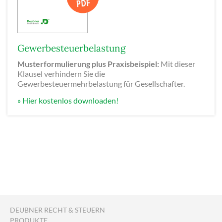
Gewerbesteuerbelastung
Musterformulierung plus Praxisbeispiel:
Mit dieser
Klausel verhindern Sie die
Gewerbesteuermehrbelastung für Gesellschafter.
» Hier kostenlos downloaden!
DEUBNER RECHT & STEUERN
PRODUKTE