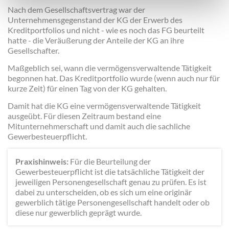
Nach dem Gesellschaftsvertrag war der
Unternehmensgegenstand der KG der Erwerb des
Kreditportfolios und nicht - wie es noch das FG beurteilt
hatte - die Veräußerung der Anteile der KG an ihre
Gesellschafter.
Maßgeblich sei, wann die vermögensverwaltende Tätigkeit
begonnen hat. Das Kreditportfolio wurde (wenn auch nur für
kurze Zeit) für einen Tag von der KG gehalten.
Damit hat die KG eine vermögensverwaltende Tätigkeit
ausgeübt. Für diesen Zeitraum bestand eine
Mitunternehmerschaft und damit auch die sachliche
Gewerbesteuerpflicht.
Praxishinweis:
Für die Beurteilung der
Gewerbesteuerpflicht ist die tatsächliche Tätigkeit der
jeweiligen Personengesellschaft genau zu prüfen. Es ist
dabei zu unterscheiden, ob es sich um eine originär
gewerblich tätige Personengesellschaft handelt oder ob
diese nur gewerblich geprägt wurde.