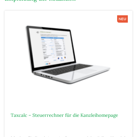
Taxcalc – Steuerrechner für die Kanzleihomepage