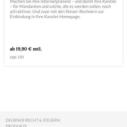
Machen Sie ihre Internetpräsenz – und damit ihre Kanzlei
– für Mandanten und solche, die es werden sollen, noch
attraktiver. Und zwar mit den Steuer-Rechnern zur
Einbindung in Ihre Kanzlei-Homepage.
ab 19,90 € mtl.
zzgl. USt
DEUBNER RECHT & STEUERN
PRODUKTE