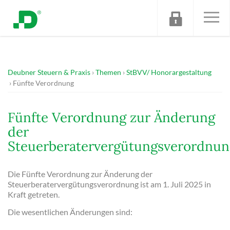
Deubner Steuern & Praxis
Themen
StBVV/ Honorargestaltung
Fünfte Verordnung
Fünfte Verordnung zur Änderung
der
Steuerberatervergütungsverordnun
Die Fünfte Verordnung zur Änderung der
Steuerberatervergütungsverordnung ist am 1. Juli 2025 in
Kraft getreten.
Die wesentlichen Änderungen sind: