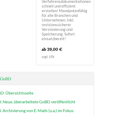
Verfahrensdokumentationen
schnell und effizient
erstellen! Mandantenfähig
für alle Branchen und
Unternehmen. Inkl.
revisionssicherer
Versionierung und
Speicherung. Sofort
einsatzbereit!
ab 39,00 €
zzgl. USt
: GoBD
: Übersichtsseite
 Neue, überarbeitete GoBD veröffentlicht
Archivierung von E-Mails (u.a.) im Fokus