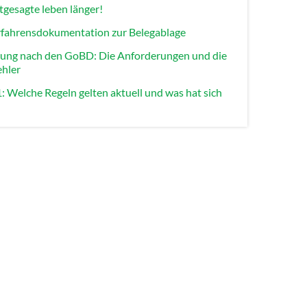
gesagte leben länger!
fahrensdokumentation zur Belegablage
ung nach den GoBD: Die Anforderungen und die
ehler
 Welche Regeln gelten aktuell und was hat sich