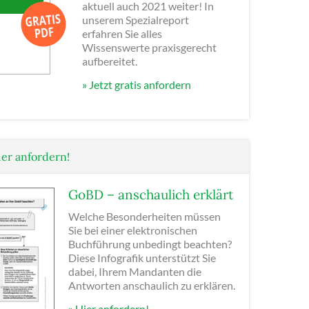
aktuell auch 2021 weiter! In
unserem Spezialreport
erfahren Sie alles
Wissenswerte praxisgerecht
aufbereitet.
» Jetzt gratis anfordern
ier anfordern!
GoBD – anschaulich erklärt
Welche Besonderheiten müssen
Sie bei einer elektronischen
Buchführung unbedingt beachten?
Diese Infografik unterstützt Sie
dabei, Ihrem Mandanten die
Antworten anschaulich zu erklären.
» Hier anfordern!