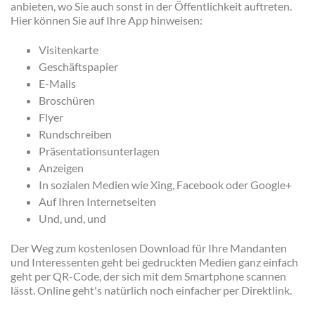
anbieten, wo Sie auch sonst in der Öffentlichkeit auftreten.
Hier können Sie auf Ihre App hinweisen:
Visitenkarte
Geschäftspapier
E-Mails
Broschüren
Flyer
Rundschreiben
Präsentationsunterlagen
Anzeigen
In sozialen Medien wie Xing, Facebook oder Google+
Auf Ihren Internetseiten
Und, und, und
Der Weg zum kostenlosen Download für Ihre Mandanten
und Interessenten geht bei gedruckten Medien ganz einfach
geht per QR-Code, der sich mit dem Smartphone scannen
lässt. Online geht's natürlich noch einfacher per Direktlink.