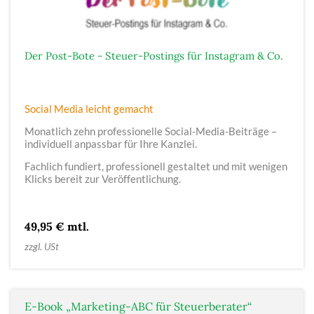
Der Post-Bote - Steuer-Postings für Instagram & Co.
Social Media leicht gemacht
Monatlich zehn professionelle Social-Media-Beiträge –
individuell anpassbar für Ihre Kanzlei.
Fachlich fundiert, professionell gestaltet und mit wenigen
Klicks bereit zur Veröffentlichung.
49,95 € mtl.
zzgl. USt
E-Book „Marketing-ABC für Steuerberater“