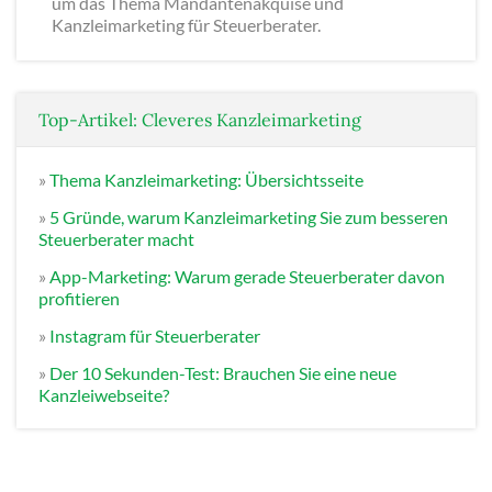
um das Thema Mandantenakquise und
Kanzleimarketing für Steuerberater.
Top-Artikel: Cleveres Kanzleimarketing
»
Thema Kanzleimarketing: Übersichtsseite
»
5 Gründe, warum Kanzleimarketing Sie zum besseren
Steuerberater macht
»
App-Marketing: Warum gerade Steuerberater davon
profitieren
»
Instagram für Steuerberater
»
Der 10 Sekunden-Test: Brauchen Sie eine neue
Kanzleiwebseite?