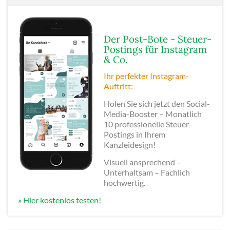
Der Post-Bote - Steuer-
Postings für Instagram
& Co.
Ihr perfekter Instagram-
Auftritt:
Holen Sie sich jetzt den Social-
Media-Booster – Monatlich
10 professionelle Steuer-
Postings in Ihrem
Kanzleidesign!
Visuell ansprechend –
Unterhaltsam – Fachlich
hochwertig.
» Hier kostenlos testen!