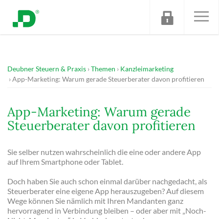
Deubner Steuern & Praxis
Themen
Kanzleimarketing
App-Marketing: Warum gerade Steuerberater davon profitieren
App-Marketing: Warum gerade
Steuerberater davon profitieren
Sie selber nutzen wahrscheinlich die eine oder andere App
auf Ihrem Smartphone oder Tablet.
Doch haben Sie auch schon einmal darüber nachgedacht, als
Steuerberater eine eigene App herauszugeben? Auf diesem
Wege können Sie nämlich mit Ihren Mandanten ganz
hervorragend in Verbindung bleiben – oder aber mit „Noch-