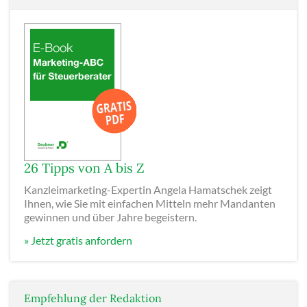
26 Tipps von A bis Z
Kanzleimarketing-Expertin Angela Hamatschek zeigt
Ihnen, wie Sie mit einfachen Mitteln mehr Mandanten
gewinnen und über Jahre begeistern.
» Jetzt gratis anfordern
Empfehlung der Redaktion