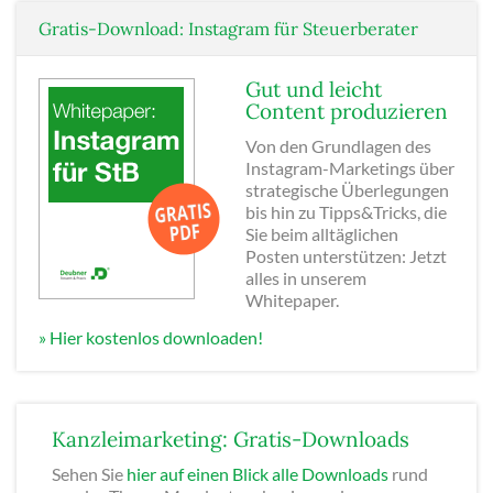
Gratis-Download: Instagram für Steuerberater
Gut und leicht
Content produzieren
Von den Grundlagen des
Instagram-Marketings über
strategische Überlegungen
bis hin zu Tipps&Tricks, die
Sie beim alltäglichen
Posten unterstützen: Jetzt
alles in unserem
Whitepaper.
» Hier kostenlos downloaden!
Kanzleimarketing: Gratis-Downloads
Sehen Sie
hier auf einen Blick alle Downloads
rund