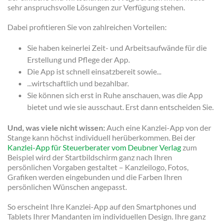
sehr anspruchsvolle Lösungen zur Verfügung stehen.
Dabei profitieren Sie von zahlreichen Vorteilen:
Sie haben keinerlei Zeit- und Arbeitsaufwände für die
Erstellung und Pflege der App.
Die App ist schnell einsatzbereit sowie...
...wirtschaftlich und bezahlbar.
Sie können sich erst in Ruhe anschauen, was die App
bietet und wie sie ausschaut. Erst dann entscheiden Sie.
Und, was viele nicht wissen:
Auch eine Kanzlei-App von der
Stange kann höchst individuell herüberkommen. Bei der
Kanzlei-App für Steuerberater vom Deubner Verlag
zum
Beispiel wird der Startbildschirm ganz nach Ihren
persönlichen Vorgaben gestaltet – Kanzleilogo, Fotos,
Grafiken werden eingebunden und die Farben Ihren
persönlichen Wünschen angepasst.
So erscheint Ihre Kanzlei-App auf den Smartphones und
Tablets Ihrer Mandanten im individuellen Design. Ihre ganz