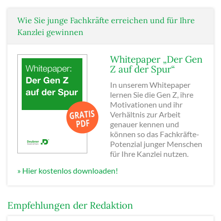
Wie Sie junge Fachkräfte erreichen und für Ihre
Kanzlei gewinnen
Whitepaper „Der Gen
Z auf der Spur“
In unserem Whitepaper
lernen Sie die Gen Z, ihre
Motivationen und ihr
Verhältnis zur Arbeit
genauer kennen und
können so das Fachkräfte-
Potenzial junger Menschen
für Ihre Kanzlei nutzen.
» Hier kostenlos downloaden!
Empfehlungen der Redaktion