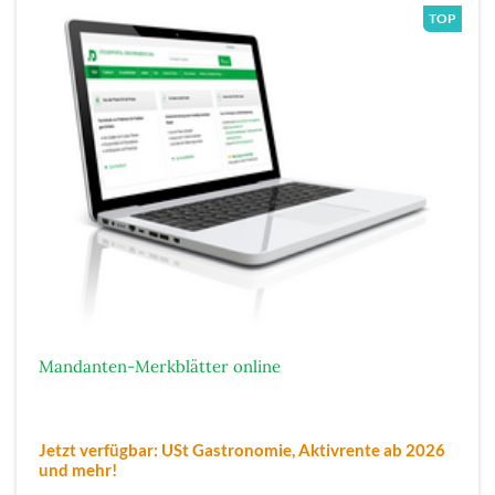
Mandanten-Merkblätter online
Jetzt verfügbar: USt Gastronomie, Aktivrente ab 2026
und mehr!