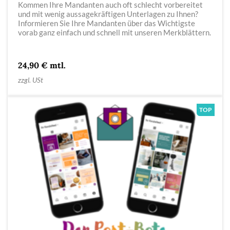
Kommen Ihre Mandanten auch oft schlecht vorbereitet
und mit wenig aussagekräftigen Unterlagen zu Ihnen?
Informieren Sie Ihre Mandanten über das Wichtigste
vorab ganz einfach und schnell mit unseren Merkblättern.
24,90 € mtl.
zzgl. USt