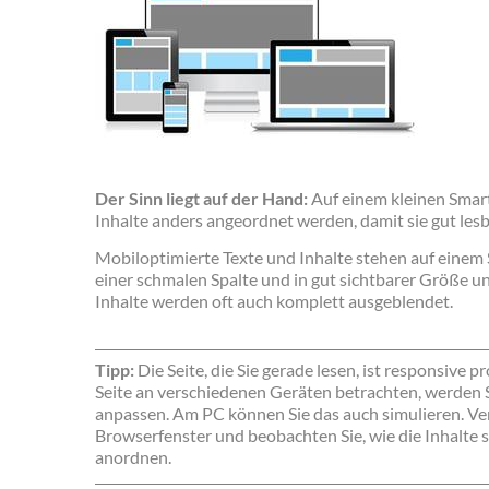
Der Sinn liegt auf der Hand:
Auf einem kleinen Smar
Inhalte anders angeordnet werden, damit sie gut les
Mobiloptimierte Texte und Inhalte stehen auf einem
einer schmalen Spalte und in gut sichtbarer Größe u
Inhalte werden oft auch komplett ausgeblendet.
Tipp:
Die Seite, die Sie gerade lesen, ist responsive 
Seite an verschiedenen Geräten betrachten, werden Si
anpassen. Am PC können Sie das auch simulieren. Ver
Browserfenster und beobachten Sie, wie die Inhalte 
anordnen.