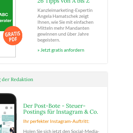
26 Tipps von A bis Z
Kanzleimarketing-Expertin
Angela Hamatschek zeigt
Ihnen, wie Sie mit einfachen
Mitteln mehr Mandanten
gewinnen und über Jahre
begeistern.
» Jetzt gratis anfordern
 der Redaktion
Der Post-Bote - Steuer-
Postings für Instagram & Co.
Ihr perfekter Instagram-Auftritt:
Holen Sie sich jetzt den Social-Media-