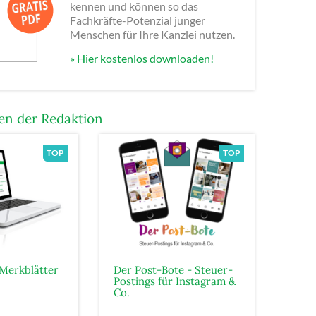
kennen und können so das
Fachkräfte-Potenzial junger
Menschen für Ihre Kanzlei nutzen.
» Hier kostenlos downloaden!
n der Redaktion
Merkblätter
Der Post-Bote - Steuer-
Postings für Instagram &
Co.