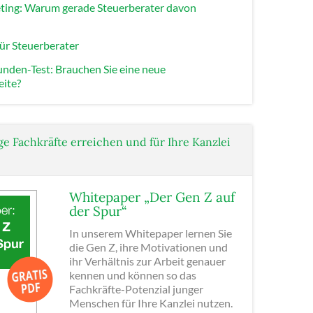
ing: Warum gerade Steuerberater davon
ür Steuerberater
nden-Test: Brauchen Sie eine neue
eite?
ge Fachkräfte erreichen und für Ihre Kanzlei
Whitepaper „Der Gen Z auf
der Spur“
In unserem Whitepaper lernen Sie
die Gen Z, ihre Motivationen und
ihr Verhältnis zur Arbeit genauer
kennen und können so das
Fachkräfte-Potenzial junger
Menschen für Ihre Kanzlei nutzen.