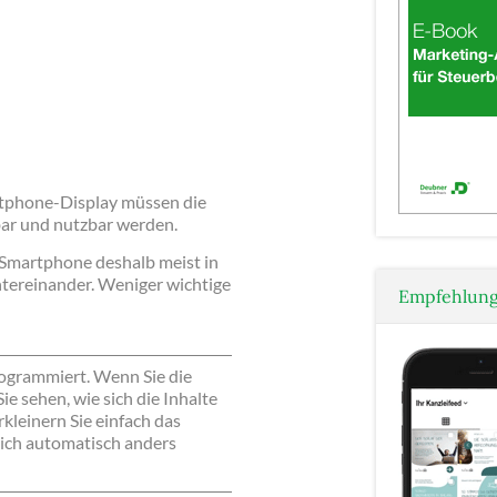
tphone-Display müssen die
bar und nutzbar werden.
 Smartphone deshalb meist in
ntereinander. Weniger wichtige
Empfehlung
programmiert. Wenn Sie die
e sehen, wie sich die Inhalte
kleinern Sie einfach das
sich automatisch anders