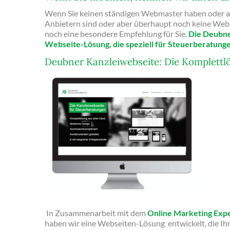
Wenn Sie keinen ständigen Webmaster haben oder au
Anbietern sind oder aber überhaupt noch keine Webs
noch eine besondere Empfehlung für Sie.
Die Deubne
Webseite-Lösung, die speziell für Steuerberatung
Deubner Kanzleiwebseite: Die Komplettl
In Zusammenarbeit mit dem
Online Marketing Expe
haben wir eine Webseiten-Lösung entwickelt, die Ihn