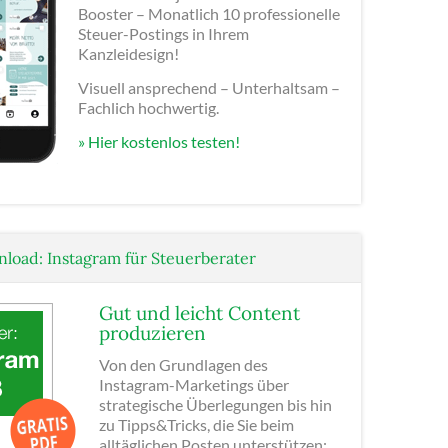
Booster – Monatlich 10 professionelle
Steuer-Postings in Ihrem
Kanzleidesign!
Visuell ansprechend – Unterhaltsam –
Fachlich hochwertig.
» Hier kostenlos testen!
load: Instagram für Steuerberater
Gut und leicht Content
produzieren
Von den Grundlagen des
Instagram-Marketings über
strategische Überlegungen bis hin
zu Tipps&Tricks, die Sie beim
alltäglichen Posten unterstützen: