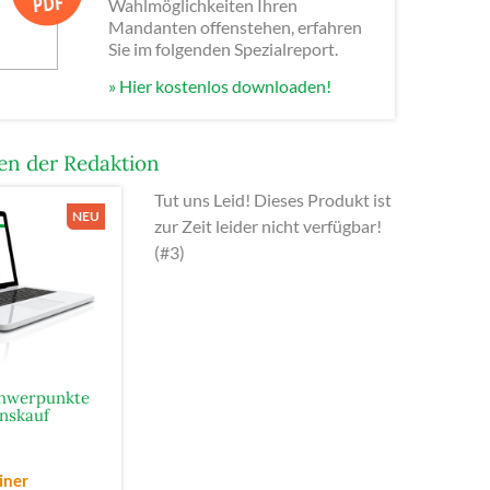
Wahlmöglichkeiten Ihren
Mandanten offenstehen, erfahren
Sie im folgenden Spezialreport.
» Hier kostenlos downloaden!
n der Redaktion
Tut uns Leid! Dieses Produkt ist
zur Zeit leider nicht verfügbar!
(#3)
chwerpunkte
nskauf
iner