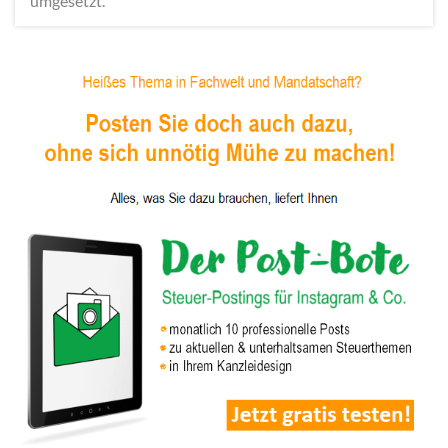
umgesetzt.