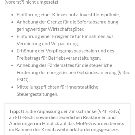
(vorerst?) nicht umgesetzt:
Einführung einer Klimaschutz-Investitionsprämie,
Anhebung der Grenze für die Sofortabschreibung
geringwertiger Wirtschaftsgüter,
Einführung einer Freigrenze für Einnahmen aus
Vermietung und Verpachtung,
Erhöhung der Verpflegungspauschalen und des
Freibetrags für Betriebsveranstaltungen,
Anhebung des Fördersatzes für die steuerliche
Förderung der energetischen Gebäudesanierung (§ 35c
EStG),
Mitteilungspflichten für innerstaatliche
Steuergestaltungen.
Tipp:
U.a. die Anpassung der Zinsschranke (§ 4h EStG)
an EU-Recht sowie die steuerlichen Reaktionen und
Änderungen im Hinblick auf das MoPeG wurden bereits
im Rahmen des Kreditzweitmarktförderungsgesetzes