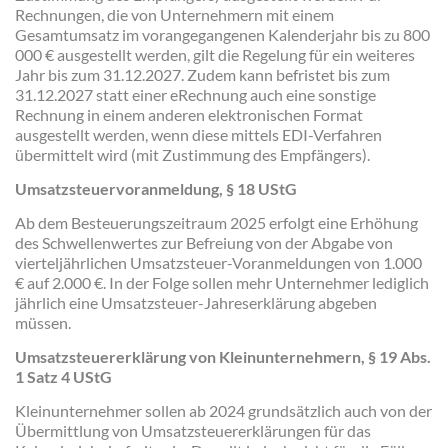
Rechnungen, die von Unternehmern mit einem
Gesamtumsatz im vorangegangenen Kalenderjahr bis zu 800
000 € ausgestellt werden, gilt die Regelung für ein weiteres
Jahr bis zum 31.12.2027. Zudem kann befristet bis zum
31.12.2027 statt einer eRechnung auch eine sonstige
Rechnung in einem anderen elektronischen Format
ausgestellt werden, wenn diese mittels EDI-Verfahren
übermittelt wird (mit Zustimmung des Empfängers).
Umsatzsteuervoranmeldung, § 18 UStG
Ab dem Besteuerungszeitraum 2025 erfolgt eine Erhöhung
des Schwellenwertes zur Befreiung von der Abgabe von
vierteljährlichen Umsatzsteuer-Voranmeldungen von 1.000
€ auf 2.000 €. In der Folge sollen mehr Unternehmer lediglich
jährlich eine Umsatzsteuer-Jahreserklärung abgeben
müssen.
Umsatzsteuererklärung von Kleinunternehmern, § 19 Abs.
1 Satz 4 UStG
Kleinunternehmer sollen ab 2024 grundsätzlich auch von der
Übermittlung von Umsatzsteuererklärungen für das