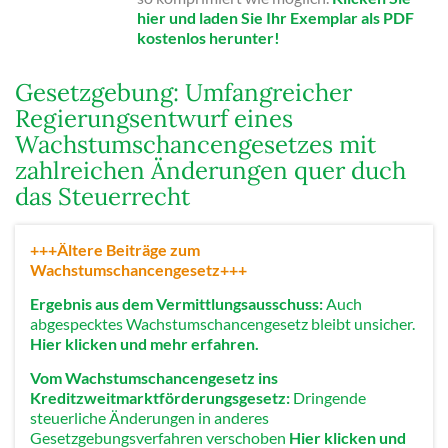
hier und laden Sie Ihr Exemplar als PDF
kostenlos herunter!
Gesetzgebung: Umfangreicher
Regierungsentwurf eines
Wachstumschancengesetzes mit
zahlreichen Änderungen quer duch
das Steuerrecht
+++Ältere Beiträge zum
Wachstumschancengesetz+++
Ergebnis aus dem Vermittlungsausschuss:
Auch
abgespecktes Wachstumschancengesetz bleibt unsicher.
Hier klicken und mehr erfahren.
Vom Wachstumschancengesetz ins
Kreditzweitmarktförderungsgesetz:
Dringende
steuerliche Änderungen in anderes
Gesetzgebungsverfahren verschoben
Hier klicken und