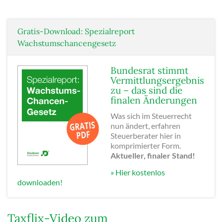
Gratis-Download: Spezialreport
Wachstumschancengesetz
Bundesrat stimmt
Vermittlungsergebnis
zu – das sind die
finalen Änderungen
Was sich im Steuerrecht
nun ändert, erfahren
Steuerberater hier in
komprimierter Form.
Aktueller, finaler Stand!
» Hier kostenlos
downloaden!
Taxflix-Video zum