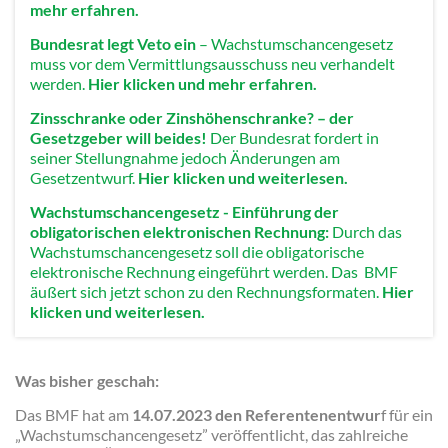
mehr erfahren.
Bundesrat legt Veto ein
– Wachstumschancengesetz
muss vor dem Vermittlungsausschuss neu verhandelt
werden.
Hier klicken und mehr erfahren.
Zinsschranke oder Zinshöhenschranke? – der
Gesetzgeber will beides!
Der Bundesrat fordert in
seiner Stellungnahme jedoch Änderungen am
Gesetzentwurf.
Hier klicken und weiterlesen.
Wachstumschancengesetz - Einführung der
obligatorischen elektronischen Rechnung:
Durch das
Wachstumschancengesetz soll die obligatorische
elektronische Rechnung eingeführt werden. Das BMF
äußert sich jetzt schon zu den Rechnungsformaten.
Hier
klicken und weiterlesen.
Was bisher geschah:
Das BMF hat am
14.07.2023 den Referentenentwur
f für ein
„Wachstumschancengesetz” veröffentlicht, das zahlreiche