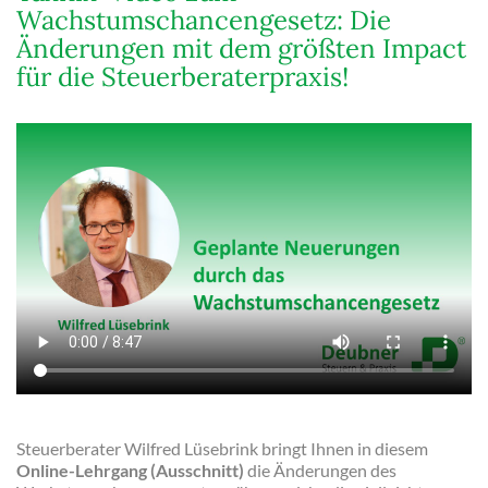
Wachstumschancengesetz: Die
Änderungen mit dem größten Impact
für die Steuerberaterpraxis!
Steuerberater Wilfred Lüsebrink bringt Ihnen in diesem
Online-Lehrgang (Ausschnitt)
die Änderungen des