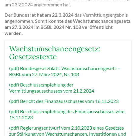
am 23.2.2024 angenommen hat.
Der
Bundesrat hat am 22.3.2024
das Vermittlungsergebnis
angenommen.
Somit konnte das Wachstumschancengesetz
am 27.3.2024 im BGBl. 2024 Nr. 108 veröffentlicht
werden.
Wachstumschancengesetz:
Gesetzestexte
(pdf) Bundesgesetzblatt: Wachstumschancengesetz –
BGBl. vom 27. März 2024, Nr. 108
(pdf) Beschlussempfehlung der
Vermittlungsausschusses vom 21.2.2024
(pdf) Bericht des Finanzausschusses vom 16.11.2023
(pdf) Beschlussempfehlung des Finanzausschusses vom
15.11.2023
(pdf) Regierungsentwurf vom 2.10.2023 eines Gesetzes
zur Stärkung von Wachstumschancen, Investitionen und