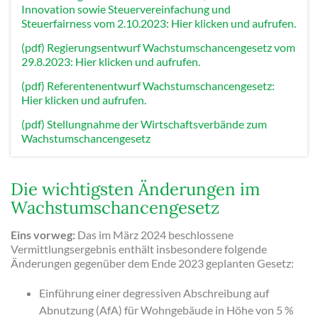
Innovation sowie Steuervereinfachung und
Steuerfairness vom 2.10.2023: Hier klicken und aufrufen.
(pdf) Regierungsentwurf Wachstumschancengesetz vom
29.8.2023: Hier klicken und aufrufen.
(pdf) Referentenentwurf Wachstumschancengesetz:
Hier klicken und aufrufen.
(pdf) Stellungnahme der Wirtschaftsverbände zum
Wachstumschancengesetz
Die wichtigsten Änderungen im
Wachstumschancengesetz
Eins vorweg:
Das im März 2024 beschlossene
Vermittlungsergebnis enthält insbesondere folgende
Änderungen gegenüber dem Ende 2023 geplanten Gesetz:
Einführung einer degressiven Abschreibung auf
Abnutzung (AfA) für Wohngebäude in Höhe von 5 %