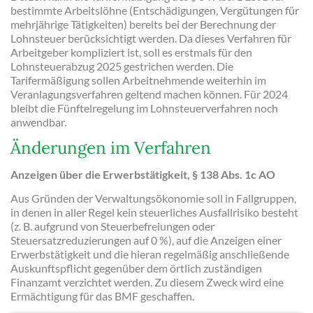
bestimmte Arbeitslöhne (Entschädigungen, Vergütungen für
mehrjährige Tätigkeiten) bereits bei der Berechnung der
Lohnsteuer berücksichtigt werden. Da dieses Verfahren für
Arbeitgeber kompliziert ist, soll es erstmals für den
Lohnsteuerabzug 2025 gestrichen werden. Die
Tarifermäßigung sollen Arbeitnehmende weiterhin im
Veranlagungs­verfahren geltend machen können. Für 2024
bleibt die Fünftelregelung im Lohnsteuerverfahren noch
anwendbar.
Änderungen im Verfahren
Anzeigen über die Erwerbstätigkeit, § 138 Abs. 1c AO
Aus Gründen der Verwaltungsökonomie soll in Fallgruppen,
in denen in aller Regel kein steuerliches Ausfallrisiko besteht
(z. B. aufgrund von Steuerbefreiungen oder
Steuersatzreduzierungen auf 0 %), auf die Anzeigen einer
Erwerbstätigkeit und die hieran regelmäßig anschließende
Auskunftspflicht gegenüber dem örtlich zuständigen
Finanzamt verzichtet werden. Zu diesem Zweck wird eine
Ermächtigung für das BMF geschaffen.