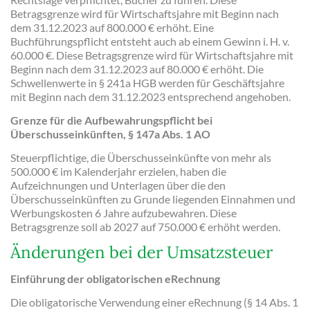
Betragsgrenze wird für Wirtschaftsjahre mit Beginn nach
dem 31.12.2023 auf 800.000 € erhöht. Eine
Buchführungspflicht entsteht auch ab einem Gewinn i. H. v.
60.000 €. Diese Betragsgrenze wird für Wirtschaftsjahre mit
Beginn nach dem 31.12.2023 auf 80.000 € erhöht. Die
Schwellenwerte in § 241a HGB werden für Geschäftsjahre
mit Beginn nach dem 31.12.2023 entsprechend angehoben.
Grenze für die Aufbewahrungspflicht bei
Überschusseinkünften, § 147a Abs. 1 AO
Steuerpflichtige, die Überschusseinkünfte von mehr als
500.000 € im Kalenderjahr erzielen, haben die
Aufzeichnungen und Unterlagen über die den
Überschusseinkünften zu Grunde liegenden Einnahmen und
Werbungskosten 6 Jahre aufzubewahren. Diese
Betragsgrenze soll ab 2027 auf 750.000 € erhöht werden.
Änderungen bei der Umsatzsteuer
Einführung der obligatorischen eRechnung
Die obligatorische Verwendung einer eRechnung (§ 14 Abs. 1