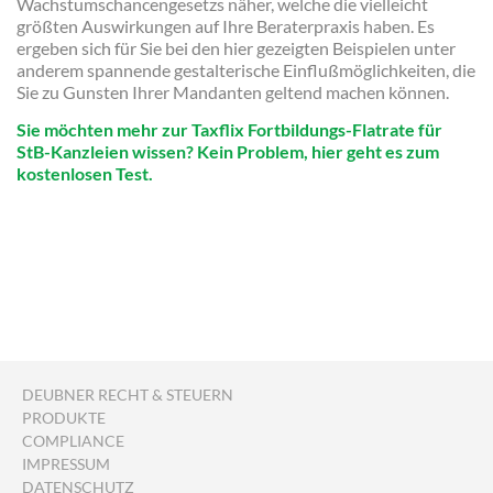
Wachstumschancengesetzs näher, welche die vielleicht
größten Auswirkungen auf Ihre Beraterpraxis haben. Es
ergeben sich für Sie bei den hier gezeigten Beispielen unter
anderem spannende gestalterische Einflußmöglichkeiten, die
Sie zu Gunsten Ihrer Mandanten geltend machen können.
Sie möchten mehr zur Taxflix Fortbildungs-Flatrate für
StB-Kanzleien wissen? Kein Problem, hier geht es zum
kostenlosen Test.
DEUBNER RECHT & STEUERN
PRODUKTE
COMPLIANCE
IMPRESSUM
DATENSCHUTZ