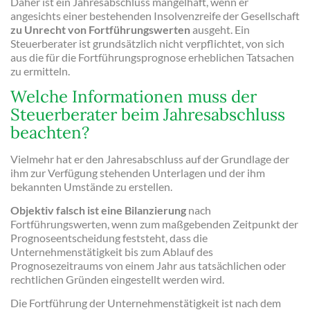
Daher ist ein Jahresabschluss mangelhaft, wenn er
angesichts einer bestehenden Insolvenzreife der Gesellschaft
zu Unrecht von Fortführungswerten
ausgeht. Ein
Steuerberater ist grundsätzlich nicht verpflichtet, von sich
aus die für die Fortführungsprognose erheblichen Tatsachen
zu ermitteln.
Welche Informationen muss der
Steuerberater beim Jahresabschluss
beachten?
Vielmehr hat er den Jahresabschluss auf der Grundlage der
ihm zur Verfügung stehenden Unterlagen und der ihm
bekannten Umstände zu erstellen.
Objektiv falsch ist eine Bilanzierung
nach
Fortführungswerten, wenn zum maßgebenden Zeitpunkt der
Prognoseentscheidung feststeht, dass die
Unternehmenstätigkeit bis zum Ablauf des
Prognosezeitraums von einem Jahr aus tatsächlichen oder
rechtlichen Gründen eingestellt werden wird.
Die Fortführung der Unternehmenstätigkeit ist nach dem