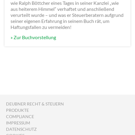
wie Ralph Böttcher eines Tages in seiner Kanzlei „wie
aus heiterem Himmel“ verhaftet und anschließend
verurteilt wurde – und was er Steuerberatern aufgrund
seiner eigenen Erfahrung in seinem Buch rät, um
Haftungsfallen zu vermeiden!
» Zur Buchvorstellung
DEUBNER RECHT & STEUERN
PRODUKTE
COMPLIANCE
IMPRESSUM
DATENSCHUTZ