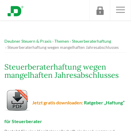
Deubner Steuern & Praxis
Themen
Steuerberaterhaftung
Steuerberaterhaftung wegen mangelhaften Jahresabschlusses
Steuerberaterhaftung wegen
mangelhaften Jahresabschlusses
Jetzt gratis downloaden:
Ratgeber „Haftung“
für Steuerberater