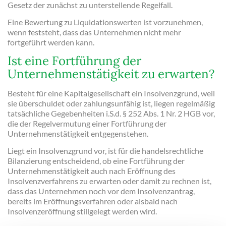
Gesetz der zunächst zu unterstellende Regelfall.
Eine Bewertung zu Liquidationswerten ist vorzunehmen,
wenn feststeht, dass das Unternehmen nicht mehr
fortgeführt werden kann.
Ist eine Fortführung der
Unternehmenstätigkeit zu erwarten?
Besteht für eine Kapitalgesellschaft ein Insolvenzgrund, weil
sie überschuldet oder zahlungsunfähig ist, liegen regelmäßig
tatsächliche Gegebenheiten i.S.d. § 252 Abs. 1 Nr. 2 HGB vor,
die der Regelvermutung einer Fortführung der
Unternehmenstätigkeit entgegenstehen.
Liegt ein Insolvenzgrund vor, ist für die handelsrechtliche
Bilanzierung entscheidend, ob eine Fortführung der
Unternehmenstätigkeit auch nach Eröffnung des
Insolvenzverfahrens zu erwarten oder damit zu rechnen ist,
dass das Unternehmen noch vor dem Insolvenzantrag,
bereits im Eröffnungsverfahren oder alsbald nach
Insolvenzeröffnung stillgelegt werden wird.