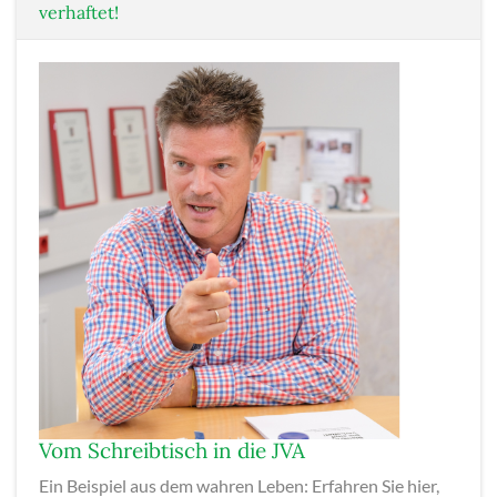
verhaftet!
Vom Schreibtisch in die JVA
Ein Beispiel aus dem wahren Leben: Erfahren Sie hier,