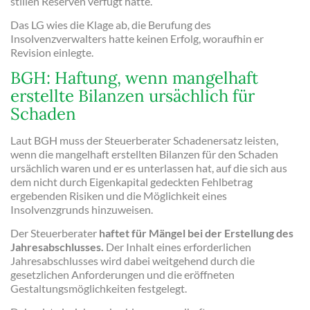
stillen Reserven verfügt hätte.
Das LG wies die Klage ab, die Berufung des
Insolvenzverwalters hatte keinen Erfolg, woraufhin er
Revision einlegte.
BGH: Haftung, wenn mangelhaft
erstellte Bilanzen ursächlich für
Schaden
Laut BGH muss der Steuerberater Schadenersatz leisten,
wenn die mangelhaft erstellten Bilanzen für den Schaden
ursächlich waren und er es unterlassen hat, auf die sich aus
dem nicht durch Eigenkapital gedeckten Fehlbetrag
ergebenden Risiken und die Möglichkeit eines
Insolvenzgrunds hinzuweisen.
Der Steuerberater
haftet für Mängel bei der Erstellung des
Jahresabschlusses.
Der Inhalt eines erforderlichen
Jahresabschlusses wird dabei weitgehend durch die
gesetzlichen Anforderungen und die eröffneten
Gestaltungsmöglichkeiten festgelegt.