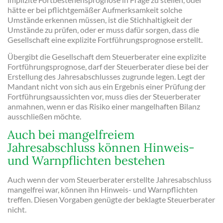
hätte er bei pflichtgemäßer Aufmerksamkeit solche
Umstände erkennen müssen, ist die Stichhaltigkeit der
Umstände zu prüfen, oder er muss dafür sorgen, dass die
Gesellschaft eine explizite Fortführungsprognose erstellt.
Übergibt die Gesellschaft dem Steuerberater eine explizite
Fortführungsprognose, darf der Steuerberater diese bei der
Erstellung des Jahresabschlusses zugrunde legen. Legt der
Mandant nicht von sich aus ein Ergebnis einer Prüfung der
Fortführungsaussichten vor, muss dies der Steuerberater
anmahnen, wenn er das Risiko einer mangelhaften Bilanz
ausschließen möchte.
Auch bei mangelfreiem
Jahresabschluss können Hinweis-
und Warnpflichten bestehen
Auch wenn der vom Steuerberater erstellte Jahresabschluss
mangelfrei war, können ihn Hinweis- und Warnpflichten
treffen. Diesen Vorgaben genügte der beklagte Steuerberater
nicht.