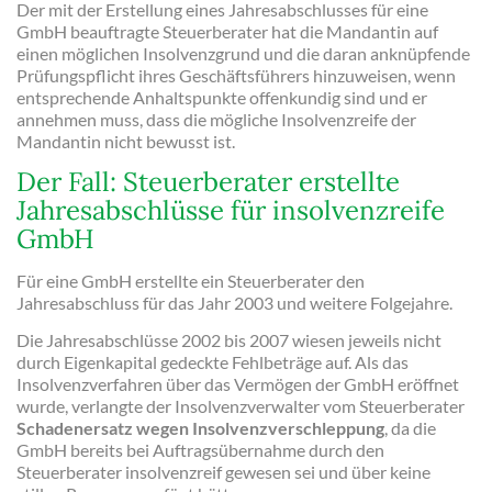
Der mit der Erstellung eines Jahresabschlusses für eine
GmbH beauftragte Steuerberater hat die Mandantin auf
einen möglichen Insolvenzgrund und die daran anknüpfende
Prüfungspflicht ihres Geschäftsführers hinzuweisen, wenn
entsprechende Anhaltspunkte offenkundig sind und er
annehmen muss, dass die mögliche Insolvenzreife der
Mandantin nicht bewusst ist.
Der Fall: Steuerberater erstellte
Jahresabschlüsse für insolvenzreife
GmbH
Für eine GmbH erstellte ein Steuerberater den
Jahresabschluss für das Jahr 2003 und weitere Folgejahre.
Die Jahresabschlüsse 2002 bis 2007 wiesen jeweils nicht
durch Eigenkapital gedeckte Fehlbeträge auf. Als das
Insolvenzverfahren über das Vermögen der GmbH eröffnet
wurde, verlangte der Insolvenzverwalter vom Steuerberater
Schadenersatz wegen Insolvenzverschleppung
, da die
GmbH bereits bei Auftragsübernahme durch den
Steuerberater insolvenzreif gewesen sei und über keine