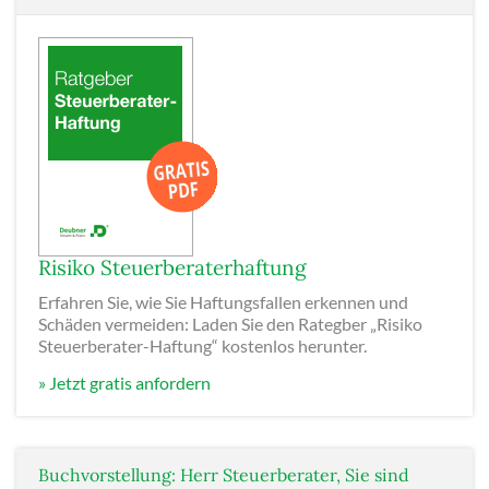
Risiko Steuerberaterhaftung
Erfahren Sie, wie Sie Haftungsfallen erkennen und
Schäden vermeiden: Laden Sie den Rategber „Risiko
Steuerberater-Haftung“ kostenlos herunter.
» Jetzt gratis anfordern
Buchvorstellung: Herr Steuerberater, Sie sind