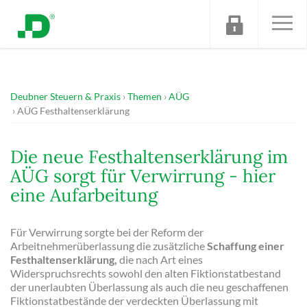
Deubner Steuern & Praxis
Themen
AÜG
AÜG Festhaltenserklärung
Die neue Festhaltenserklärung im
AÜG sorgt für Verwirrung - hier
eine Aufarbeitung
Für Verwirrung sorgte bei der Reform der
Arbeitnehmerüberlassung die zusätzliche
Schaffung einer
Festhaltenserklärung,
die nach Art eines
Widerspruchsrechts sowohl den alten Fiktionstatbestand
der unerlaubten Überlassung als auch die neu geschaffenen
Fiktionstatbestände der verdeckten Überlassung mit