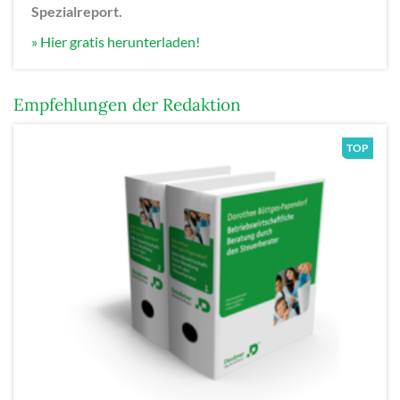
Spezialreport.
» Hier gratis herunterladen!
Empfehlungen der Redaktion