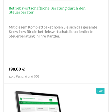
Betriebswirtschaftliche Beratung durch den
Steuerberater
Mit diesem Komplettpaket holen Sie sich das gesamte
Know-how für die betriebswirtschaftlich orientierte
Steuerberatung in Ihre Kanzlei.
198,00 €
zzgl. Versand und USt