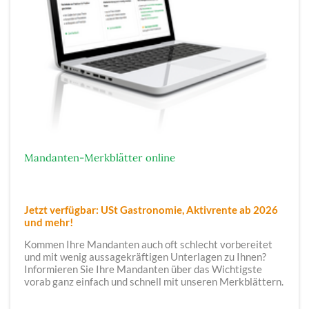
Mandanten-Merkblätter online
Jetzt verfügbar: USt Gastronomie, Aktivrente ab 2026
und mehr!
Kommen Ihre Mandanten auch oft schlecht vorbereitet
und mit wenig aussagekräftigen Unterlagen zu Ihnen?
Informieren Sie Ihre Mandanten über das Wichtigste
vorab ganz einfach und schnell mit unseren Merkblättern.