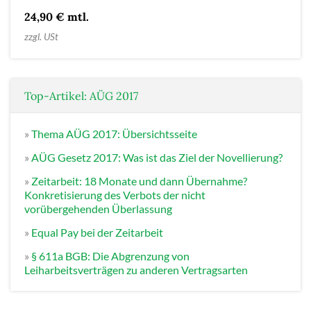
24,90 € mtl.
zzgl. USt
Top-Artikel: AÜG 2017
»
Thema AÜG 2017: Übersichtsseite
»
AÜG Gesetz 2017: Was ist das Ziel der Novellierung?
»
Zeitarbeit: 18 Monate und dann Übernahme?
Konkretisierung des Verbots der nicht
vorübergehenden Überlassung
»
Equal Pay bei der Zeitarbeit
»
§ 611a BGB: Die Abgrenzung von
Leiharbeitsverträgen zu anderen Vertragsarten