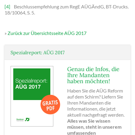
[4]
Beschlussempfehlung zum RegE AÜGÄndG, BT-Drucks.
18/10064, S. 5.
»
Zurück zur Übersichtsseite AÜG 2017
Spezialreport: AÜG 2017
Genau die Infos, die
Ihre Mandanten
haben möchten!
Haben Sie die AÜG Reform
auf dem Schirm? Liefern Sie
Ihren Mandanten die
Informationen, die jetzt
aktuell nachgefragt werden.
Alles was Sie wissen
müssen, steht in unserem
umfassenden