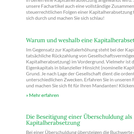
unsere Fachartikel auch eine vollständige Zusammen
steuerrechtlichen Folgen einer Kapitalherabsetzung fü
sich durch und machen Sie sich schlau!
Warum und weshalb eine Kapitalherabs
Im Gegensatz zur Kapitalerhöhung steht bei der Kap
tatsächliche Rückzahlung von Gesellschaftsvermögen
Kapitalherabsetzung) im Vordergrund. Vielmehr ist 
Eigenkapitals in bilanzieller Hinsicht (nominelle Kap
Grund. Je nach Lage der Gesellschaft dient die orde
unterschiedlichen Zwecken. Erfahren Sie in unseren F
und machen Sie sich fit für Ihren Mandanten! Klicken
Mehr erfahren
Die Beseitigung einer Überschuldung als
Kapitalherabsetzung
Bei einer Überschuldung übersteigen die Buchwerte 