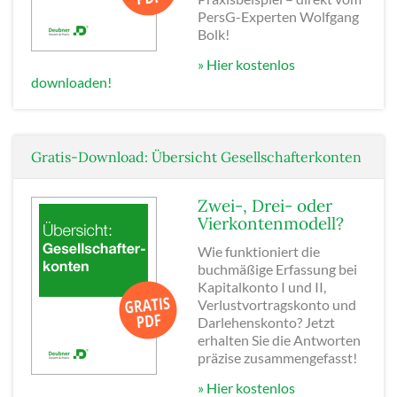
PersG-Experten Wolfgang
Bolk!
» Hier kostenlos
downloaden!
Gratis-Download: Übersicht Gesellschafterkonten
Zwei-, Drei- oder
Vierkontenmodell?
Wie funktioniert die
buchmäßige Erfassung bei
Kapitalkonto I und II,
Verlustvortragskonto und
Darlehenskonto? Jetzt
erhalten Sie die Antworten
präzise zusammengefasst!
» Hier kostenlos