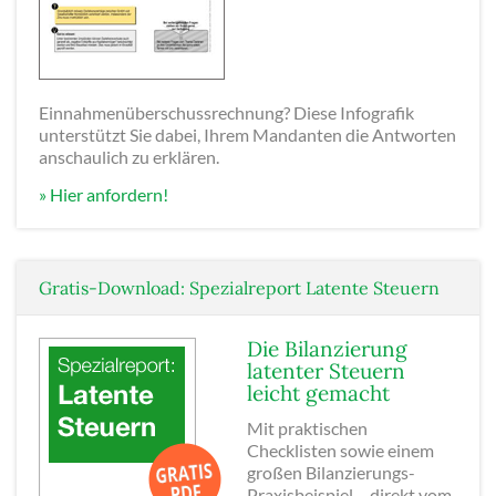
Einnahmenüberschussrechnung? Diese Infografik
unterstützt Sie dabei, Ihrem Mandanten die Antworten
anschaulich zu erklären.
» Hier anfordern!
Gratis-Download: Spezialreport Latente Steuern
Die Bilanzierung
latenter Steuern
leicht gemacht
Mit praktischen
Checklisten sowie einem
großen Bilanzierungs-
Praxisbeispiel – direkt vom