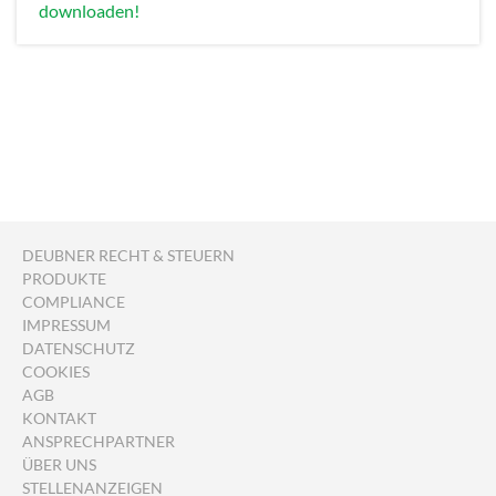
downloaden!
DEUBNER RECHT & STEUERN
PRODUKTE
COMPLIANCE
IMPRESSUM
DATENSCHUTZ
COOKIES
AGB
KONTAKT
ANSPRECHPARTNER
ÜBER UNS
STELLENANZEIGEN