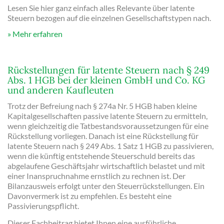
Lesen Sie hier ganz einfach alles Relevante über latente
Steuern bezogen auf die einzelnen Gesellschaftstypen nach.
Mehr erfahren
Rückstellungen für latente Steuern nach § 249
Abs. 1 HGB bei der kleinen GmbH und Co. KG
und anderen Kaufleuten
Trotz der Befreiung nach § 274a Nr. 5 HGB haben kleine
Kapitalgesellschaften passive latente Steuern zu ermitteln,
wenn gleichzeitig die Tatbestandsvoraussetzungen für eine
Rückstellung vorliegen. Danach ist eine Rückstellung für
latente Steuern nach § 249 Abs. 1 Satz 1 HGB zu passivieren,
wenn die künftig entstehende Steuerschuld bereits das
abgelaufene Geschäftsjahr wirtschaftlich belastet und mit
einer Inanspruchnahme ernstlich zu rechnen ist. Der
Bilanzausweis erfolgt unter den Steuerrückstellungen. Ein
Davonvermerk ist zu empfehlen. Es besteht eine
Passivierungspflicht.
Dieser Fachbeitrag bietet Ihnen eine ausführliche