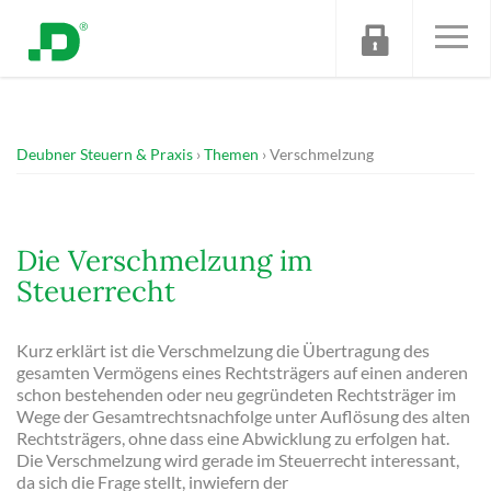
Deubner Steuern & Praxis
Themen
Verschmelzung
Die Verschmelzung im
Steuerrecht
Kurz erklärt ist die Verschmelzung die Übertragung des
gesamten Vermögens eines Rechtsträgers auf einen anderen
schon bestehenden oder neu gegründeten Rechtsträger im
Wege der Gesamtrechtsnachfolge unter Auflösung des alten
Rechtsträgers, ohne dass eine Abwicklung zu erfolgen hat.
Die Verschmelzung wird gerade im Steuerrecht interessant,
da sich die Frage stellt, inwiefern der