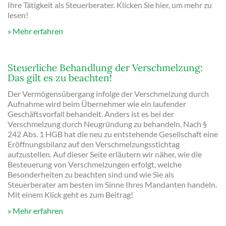
Ihre Tätigkeit als Steuerberater. Klicken Sie hier, um mehr zu
lesen!
Mehr erfahren
Steuerliche Behandlung der Verschmelzung:
Das gilt es zu beachten!
Der Vermögensübergang infolge der Verschmelzung durch
Aufnahme wird beim Übernehmer wie ein laufender
Geschäftsvorfall behandelt. Anders ist es bei der
Verschmelzung durch Neugründung zu behandeln. Nach §
242 Abs. 1 HGB hat die neu zu entstehende Gesellschaft eine
Eröffnungsbilanz auf den Verschmelzungsstichtag
aufzustellen. Auf dieser Seite erläutern wir näher, wie die
Besteuerung von Verschmelzungen erfolgt, welche
Besonderheiten zu beachten sind und wie Sie als
Steuerberater am besten im Sinne Ihres Mandanten handeln.
Mit einem Klick geht es zum Beitrag!
Mehr erfahren