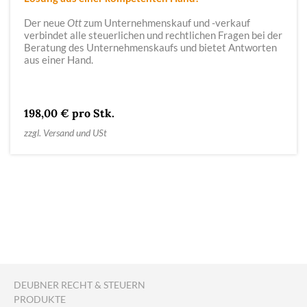
Der neue
Ott
zum Unternehmenskauf und -verkauf
verbindet alle steuerlichen und rechtlichen Fragen bei der
Beratung des Unternehmenskaufs und bietet Antworten
aus einer Hand.
198,00 € pro Stk.
zzgl. Versand und USt
DEUBNER RECHT & STEUERN
PRODUKTE