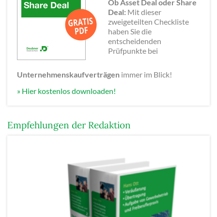
Ob Asset Deal oder Share
Deal:
Mit dieser
zweigeteilten Checkliste
haben Sie die
entscheidenden
Prüfpunkte bei
Unternehmenskaufverträgen
immer im Blick!
» Hier kostenlos downloaden!
Empfehlungen der Redaktion