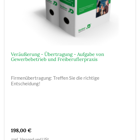
Veräußerung - Übertragung - Aufgabe von
Gewerbebetrieb und Freiberuflerpraxis
Firmenübertragung: Treffen Sie die richtige
Entscheidung!
198,00 €
zzgl. Versand und USt