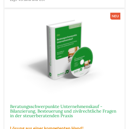
Beratungsschwerpunkte Unternehmenskauf -
Bilanzierung, Besteuerung und zivilrechtliche Fragen
in der steuerberatenden Praxis
Lösung aus einer kompetenten Hand!