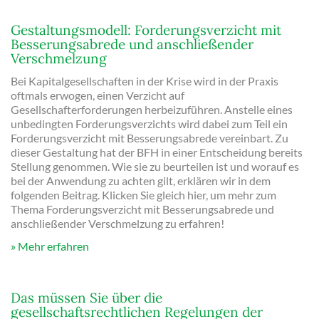
Gestaltungsmodell: Forderungsverzicht mit
Besserungsabrede und anschließender
Verschmelzung
Bei Kapitalgesellschaften in der Krise wird in der Praxis
oftmals erwogen, einen Verzicht auf
Gesellschafterforderungen herbeizuführen. Anstelle eines
unbedingten Forderungsverzichts wird dabei zum Teil ein
Forderungsverzicht mit Besserungsabrede vereinbart. Zu
dieser Gestaltung hat der BFH in einer Entscheidung bereits
Stellung genommen. Wie sie zu beurteilen ist und worauf es
bei der Anwendung zu achten gilt, erklären wir in dem
folgenden Beitrag. Klicken Sie gleich hier, um mehr zum
Thema Forderungsverzicht mit Besserungsabrede und
anschließender Verschmelzung zu erfahren!
Mehr erfahren
Das müssen Sie über die
gesellschaftsrechtlichen Regelungen der