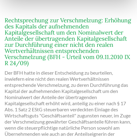
Rechtsprechung zur Verschmelzung: Erhöhung
des Kapitals der aufnehmenden
Kapitalgesellschaft um den Nominalwert der
Anteile der übertragenden Kapitalgesellschaft
zur Durchführung einer nicht den realen
Wertverhältnissen entsprechenden
Verschmelzung (BFH - Urteil vom 09.11.2010 IX
R 24/09)
Der BFH hatte in dieser Entscheidung zu beurteilen,
inwiefern eine nicht den realen Wertverhältnissen
entsprechende Verschmelzung, zu deren Durchführung das
Kapital der aufnehmenden Kapitalgesellschaft um den
Nominalwert der Anteile der übertragenden
Kapitalgesellschaft erhöht wird, anteilig zu einer nach § 17
Abs. 1 Satz 2 EStG steuerbaren verdeckten Einlage des
Wirtschaftsguts "Geschäftsanteil" zugunsten neuer, im Zuge
der Verschmelzung gewährter Geschäftsanteile führen kann,
wenn die steuerpflichtige natürliche Person sowohl am
Übernehmenden wie auch an der Anteilseignerin der