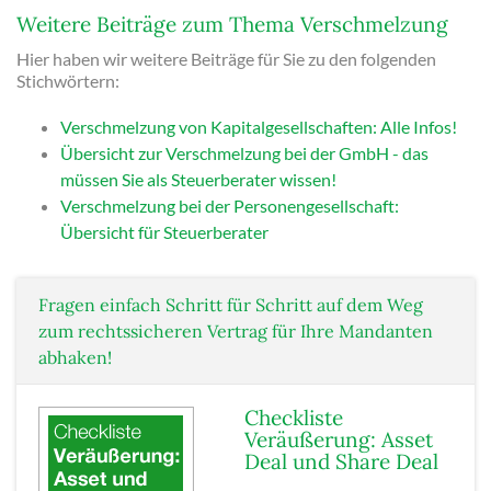
Weitere Beiträge zum Thema Verschmelzung
Hier haben wir weitere Beiträge für Sie zu den folgenden
Stichwörtern:
Verschmelzung von Kapitalgesellschaften: Alle Infos!
Übersicht zur Verschmelzung bei der GmbH - das
müssen Sie als Steuerberater wissen!
Verschmelzung bei der Personengesellschaft:
Übersicht für Steuerberater
Fragen einfach Schritt für Schritt auf dem Weg
zum rechtssicheren Vertrag für Ihre Mandanten
abhaken!
Checkliste
Veräußerung: Asset
Deal und Share Deal