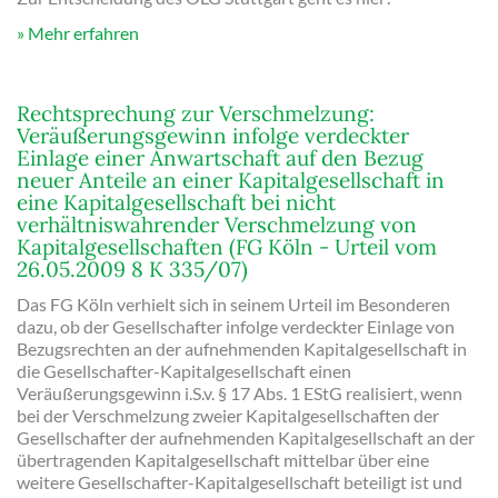
Mehr erfahren
Rechtsprechung zur Verschmelzung:
Veräußerungsgewinn infolge verdeckter
Einlage einer Anwartschaft auf den Bezug
neuer Anteile an einer Kapitalgesellschaft in
eine Kapitalgesellschaft bei nicht
verhältniswahrender Verschmelzung von
Kapitalgesellschaften (FG Köln - Urteil vom
26.05.2009 8 K 335/07)
Das FG Köln verhielt sich in seinem Urteil im Besonderen
dazu, ob der Gesellschafter infolge verdeckter Einlage von
Bezugsrechten an der aufnehmenden Kapitalgesellschaft in
die Gesellschafter-Kapitalgesellschaft einen
Veräußerungsgewinn i.S.v. § 17 Abs. 1 EStG realisiert, wenn
bei der Verschmelzung zweier Kapitalgesellschaften der
Gesellschafter der aufnehmenden Kapitalgesellschaft an der
übertragenden Kapitalgesellschaft mittelbar über eine
weitere Gesellschafter-Kapitalgesellschaft beteiligt ist und