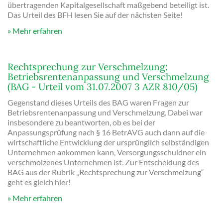
übertragenden Kapitalgesellschaft maßgebend beteiligt ist.
Das Urteil des BFH lesen Sie auf der nächsten Seite!
Mehr erfahren
Rechtsprechung zur Verschmelzung:
Betriebsrentenanpassung und Verschmelzung
(BAG - Urteil vom 31.07.2007 3 AZR 810/05)
Gegenstand dieses Urteils des BAG waren Fragen zur
Betriebsrentenanpassung und Verschmelzung. Dabei war
insbesondere zu beantworten, ob es bei der
Anpassungsprüfung nach § 16 BetrAVG auch dann auf die
wirtschaftliche Entwicklung der ursprünglich selbständigen
Unternehmen ankommen kann, Versorgungsschuldner ein
verschmolzenes Unternehmen ist. Zur Entscheidung des
BAG aus der Rubrik „Rechtsprechung zur Verschmelzung“
geht es gleich hier!
Mehr erfahren