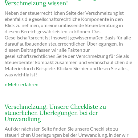
Verschmelzung wissen!
Neben der steuerrechtlichen Seite der Verschmelzung ist
ebenfalls die gesellschaftsrechtliche Komponente in den
Blick zu nehmen, um eine umfassende Steuerberatung in
diesem Bereich gewährleisten zu können. Das
Gesellschaftsrecht ist insoweit gewissermaßen Basis für alle
darauf aufbauenden steuerrechtlichen Überlegungen. In
diesem Beitrag fassen wir alle Fakten zur
gesellschaftsrechtlichen Seite der Verschmelzung für Sie als
Steuerberater kompakt zusammen und veranschaulichen die
Materie durch Beispiele. Klicken Sie hier und lesen Sie alles,
was wichtig ist!
Mehr erfahren
Verschmelzung: Unsere Checkliste zu
steuerlichen Überlegungen bei der
Umwandlung
Auf der nächsten Seite finden Sie unsere Checkliste zu
steuerlichen Überlegungen bei der Umwandlung, in der wir