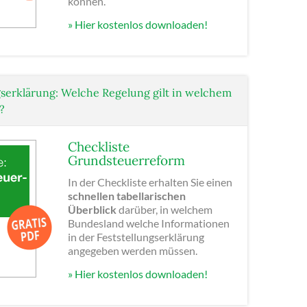
können.
» Hier kostenlos downloaden!
gserklärung: Welche Regelung gilt in welchem
?
Checkliste
Grundsteuerreform
In der Checkliste erhalten Sie einen
schnellen tabellarischen
Überblick
darüber, in welchem
Bundesland welche Informationen
in der Feststellungserklärung
angegeben werden müssen.
» Hier kostenlos downloaden!