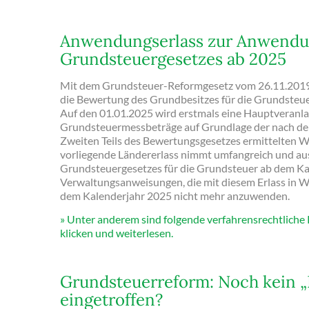
Anwendungserlass zur Anwendu
Grundsteuergesetzes ab 2025
Mit dem Grundsteuer-Reformgesetz vom 26.11.2019
die Bewertung des Grundbesitzes für die Grundsteue
Auf den 01.01.2025 wird erstmals eine Hauptveranl
Grundsteuermessbeträge auf Grundlage der nach de
Zweiten Teils des Bewertungsgesetzes ermittelten
vorliegende Ländererlass nimmt umfangreich und au
Grundsteuergesetzes für die Grundsteuer ab dem Kal
Verwaltungsanweisungen, die mit diesem Erlass in W
dem Kalenderjahr 2025 nicht mehr anzuwenden.
» Unter anderem sind folgende verfahrensrechtliche
klicken und weiterlesen.
Grundsteuerreform: Noch kein „
eingetroffen?